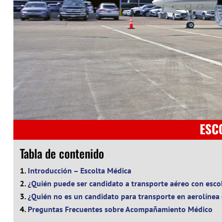
ESC
Tabla de contenido
Introducción – Escolta Médica
¿Quién puede ser candidato a transporte aéreo con esco
¿Quién no es un candidato para transporte en aerolínea
Preguntas Frecuentes sobre Acompañamiento Médico