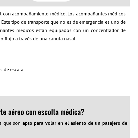
rcial con acompañamiento médico. Los acompañantes médicos
 Este tipo de transporte que no es de emergencia es uno de
añantes médicos están equipados con un concentrador de
 flujo a través de una cánula nasal.
s de escala.
rte aéreo con escolta médica?
les que son
apto para volar en el asiento de un pasajero de