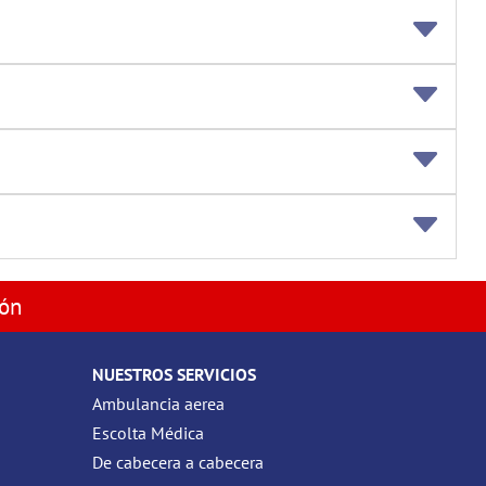
ión
NUESTROS SERVICIOS
Ambulancia aerea
Escolta Médica
De cabecera a cabecera