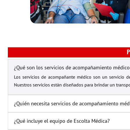
P
¿Qué son los servicios de acompañamiento médico
Los servicios de acompañante médico son un servicio d
Nuestros servicios están diseñados para brindar un transp
¿Quién necesita servicios de acompañamiento méd
¿Qué incluye el equipo de Escolta Médica?