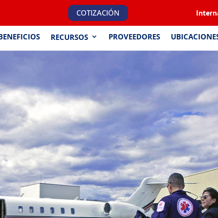
COTIZACIÓN
Intern
BENEFICIOS
PROVEEDORES
UBICACIONE
RECURSOS