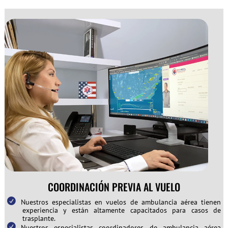
COORDINACIÓN PREVIA AL VUELO
Nuestros especialistas en vuelos de ambulancia aérea tienen
experiencia y están altamente capacitados para casos de
trasplante.
Nuestros especialistas coordinadores de ambulancia aérea