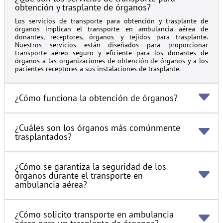
obtención y trasplante de órganos?
Los servicios de transporte para obtención y trasplante de
órganos implican el transporte en ambulancia aérea de
donantes, receptores, órganos y tejidos para trasplante.
Nuestros servicios están diseñados para proporcionar
transporte aéreo seguro y eficiente para los donantes de
órganos a las organizaciones de obtención de órganos y a los
pacientes receptores a sus instalaciones de trasplante.
¿Cómo funciona la obtención de órganos?
¿Cuáles son los órganos más comúnmente
trasplantados?
¿Cómo se garantiza la seguridad de los
órganos durante el transporte en
ambulancia aérea?
¿Cómo solicito transporte en ambulancia