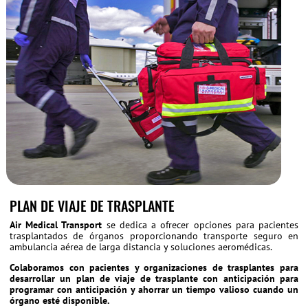
PLAN DE VIAJE DE TRASPLANTE
Air Medical Transport
se dedica a ofrecer opciones para pacientes
trasplantados de órganos proporcionando transporte seguro en
ambulancia aérea de larga distancia y soluciones aeromédicas.
Colaboramos con pacientes y organizaciones de trasplantes para
desarrollar un plan de viaje de trasplante con anticipación para
programar con anticipación y ahorrar un tiempo valioso cuando un
órgano esté disponible.