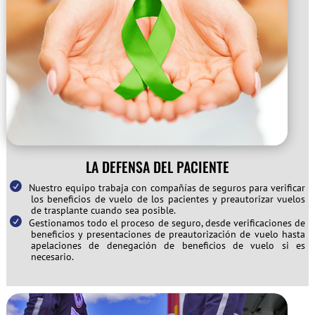
LA DEFENSA DEL PACIENTE
Nuestro equipo trabaja con compañías de seguros para verificar
los beneficios de vuelo de los pacientes y preautorizar vuelos
de trasplante cuando sea posible.
Gestionamos todo el proceso de seguro, desde verificaciones de
beneficios y presentaciones de preautorización de vuelo hasta
apelaciones de denegación de beneficios de vuelo si es
necesario.