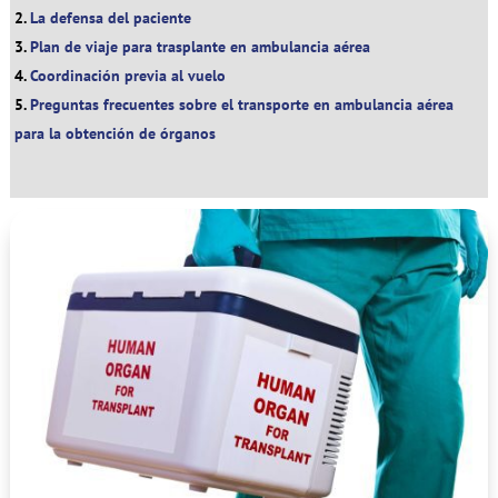
La defensa del paciente
Plan de viaje para trasplante en ambulancia aérea
Coordinación previa al vuelo
Preguntas frecuentes sobre el transporte en ambulancia aérea
para la obtención de órganos