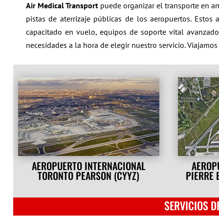
Air Medical Transport
puede organizar el transporte en a
pistas de aterrizaje públicas de los aeropuertos. Esto
capacitado en vuelo, equipos de soporte vital avanzado
necesidades a la hora de elegir nuestro servicio. Viajamos
AEROPUERTO INTERNACIONAL
AEROP
TORONTO PEARSON (CYYZ)
PIERRE 
SERVICIOS D