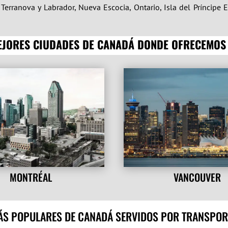
 Terranova y Labrador, Nueva Escocia, Ontario, Isla del Príncip
MEJORES CIUDADES DE CANADÁ DONDE OFRECEMOS
MONTRÉAL
VANCOUVER
S POPULARES DE CANADÁ SERVIDOS POR TRANSPOR