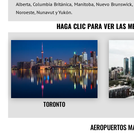
Alberta, Columbia Británica, Manitoba, Nuevo Brunswick,
Noroeste, Nunavut y
Yukón.
HAGA CLIC PARA VER LAS 
TORONTO
AEROPUERTOS MÁ