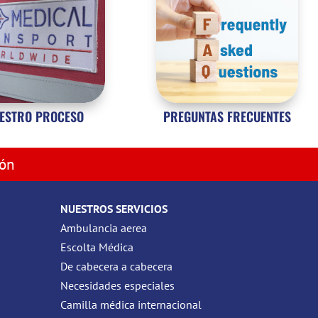
ESTRO PROCESO
PREGUNTAS FRECUENTES
ión
NUESTROS SERVICIOS
Ambulancia aerea
Escolta Médica
De cabecera a cabecera
Necesidades especiales
Camilla médica internacional