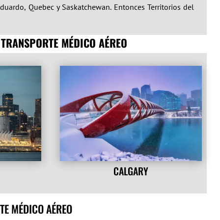
e Eduardo, Quebec y Saskatchewan. Entonces
Territorios del
 TRANSPORTE MÉDICO AÉREO
CALGARY
TE MÉDICO AÉREO