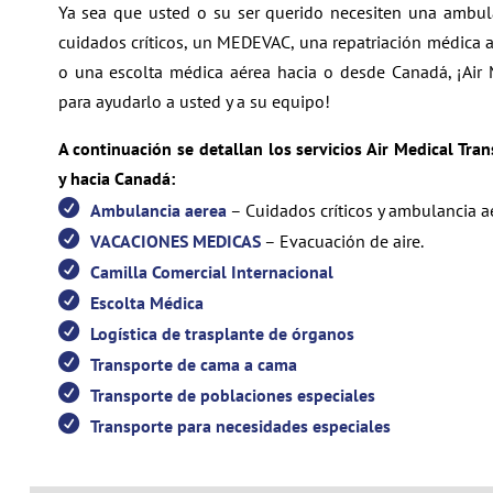
Ya sea que usted o su ser querido necesiten una ambula
cuidados críticos, un MEDEVAC, una repatriación médica a
o una escolta médica aérea hacia o desde Canadá, ¡Air 
para ayudarlo a usted y a su equipo!
A continuación se detallan los servicios Air Medical Tr
y hacia Canadá:
Ambulancia aerea
– Cuidados críticos y ambulancia a
VACACIONES MEDICAS
– Evacuación de aire.
Camilla Comercial Internacional
Escolta Médica
Logística de trasplante de órganos
Transporte de cama a cama
Transporte de poblaciones especiales
Transporte para necesidades especiales