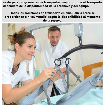
se dé para programar estos transportes, mejor porque el transporte
dependerá de la disponibilidad de la aeronave y del equipo.
Todas las soluciones de transporte en ambulancia aérea se
proporcionan a nivel mundial según la disponibilidad al momento
de la reserva.