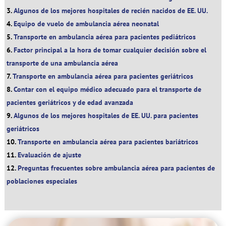
Algunos de los mejores hospitales de recién nacidos de EE. UU.
Equipo de vuelo de ambulancia aérea neonatal
Transporte en ambulancia aérea para pacientes pediátricos
Factor principal a la hora de tomar cualquier decisión sobre el
transporte de una ambulancia aérea
Transporte en ambulancia aérea para pacientes geriátricos
Contar con el equipo médico adecuado para el transporte de
pacientes geriátricos y de edad avanzada
Algunos de los mejores hospitales de EE. UU. para pacientes
geriátricos
Transporte en ambulancia aérea para pacientes bariátricos
Evaluación de ajuste
Preguntas frecuentes sobre ambulancia aérea para pacientes de
poblaciones especiales