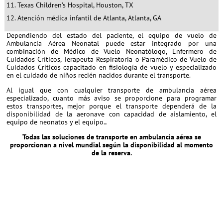
Texas Children’s Hospital, Houston, TX
Atención médica infantil de Atlanta, Atlanta, GA
Dependiendo del estado del paciente, el equipo de vuelo de
Ambulancia Aérea Neonatal puede estar integrado por una
combinación de Médico de Vuelo Neonatólogo, Enfermero de
Cuidados Críticos, Terapeuta Respiratoria o Paramédico de Vuelo de
Cuidados Críticos capacitado en fisiología de vuelo y especializado
en el cuidado de niños recién nacidos durante el transporte.
Al igual que con cualquier transporte de ambulancia aérea
especializado, cuanto más aviso se proporcione para programar
estos transportes, mejor porque el transporte dependerá de la
disponibilidad de la aeronave con capacidad de aislamiento, el
equipo de neonatos y el equipo.
.
Todas las soluciones de transporte en ambulancia aérea se
proporcionan a nivel mundial según la disponibilidad al momento
de la reserva.