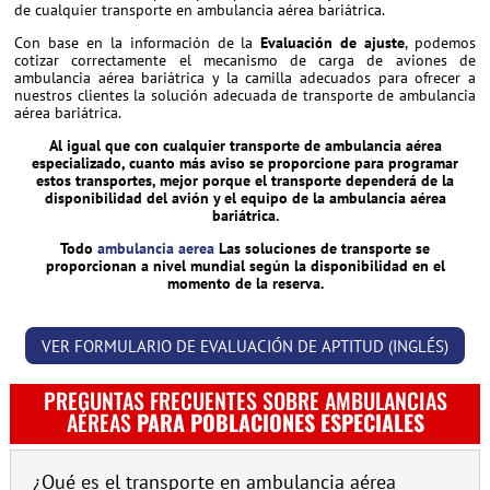
de cualquier transporte en ambulancia aérea bariátrica.
Con base en la información de la
Evaluación de ajuste
, podemos
cotizar correctamente el mecanismo de carga de aviones de
ambulancia aérea bariátrica y la camilla adecuados para ofrecer a
nuestros clientes la solución adecuada de transporte de ambulancia
aérea bariátrica.
Al igual que con cualquier transporte de ambulancia aérea
especializado, cuanto más aviso se proporcione para programar
estos transportes, mejor porque el transporte dependerá de la
disponibilidad del avión y el equipo de la ambulancia aérea
bariátrica.
Todo
ambulancia aerea
Las soluciones de transporte se
proporcionan a nivel mundial según la disponibilidad en el
momento de la reserva.
VER FORMULARIO DE EVALUACIÓN DE APTITUD (INGLÉS)
PREGUNTAS FRECUENTES SOBRE AMBULANCIAS
AÉREAS
PARA POBLACIONES ESPECIALES
¿Qué es el transporte en ambulancia aérea