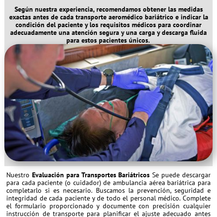
Según nuestra experiencia, recomendamos obtener las medidas
exactas antes de cada transporte aeromédico bariátrico e indicar la
condición del paciente y los requisitos médicos para coordinar
adecuadamente una atención segura y una carga y descarga fluida
para estos pacientes únicos.
Nuestro
Evaluación para Transportes Bariátricos
Se puede descargar
para cada paciente (o cuidador) de ambulancia aérea bariátrica para
completarlo si es necesario. Buscamos la prevención, seguridad e
integridad de cada paciente y de todo el personal médico. Complete
el formulario proporcionado y documente con precisión cualquier
instrucción de transporte para planificar el ajuste adecuado antes