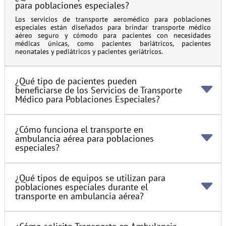
para poblaciones especiales?
Los servicios de transporte aeromédico para poblaciones
especiales están diseñados para brindar transporte médico
aéreo seguro y cómodo para pacientes con necesidades
médicas únicas, como pacientes bariátricos, pacientes
neonatales y pediátricos y pacientes geriátricos.
¿Qué tipo de pacientes pueden
beneficiarse de los Servicios de Transporte
Médico para Poblaciones Especiales?
¿Cómo funciona el transporte en
ambulancia aérea para poblaciones
especiales?
¿Qué tipos de equipos se utilizan para
poblaciones especiales durante el
transporte en ambulancia aérea?