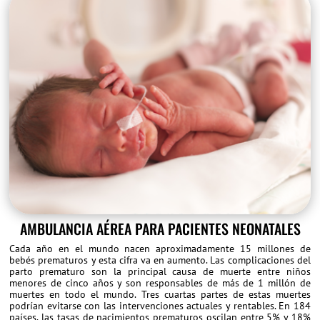
AMBULANCIA AÉREA PARA PACIENTES NEONATALES
Cada año en el mundo nacen aproximadamente 15 millones de
bebés prematuros y esta cifra va en aumento. Las complicaciones del
parto prematuro son la principal causa de muerte entre niños
menores de cinco años y son responsables de más de 1 millón de
muertes en todo el mundo. Tres cuartas partes de estas muertes
podrían evitarse con las intervenciones actuales y rentables. En 184
países, las tasas de nacimientos prematuros oscilan entre 5% y 18%