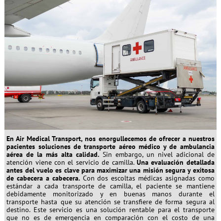
En Air Medical Transport, nos enorgullecemos de ofrecer a nuestros
pacientes soluciones de transporte aéreo médico y de ambulancia
aérea de la más alta calidad.
Sin embargo, un nivel adicional de
atención viene con el servicio de camilla.
Una evaluación detallada
antes del vuelo es clave para maximizar una misión segura y exitosa
de cabecera a cabecera.
Con dos escoltas médicas asignadas como
estándar a cada transporte de camilla, el paciente se mantiene
debidamente monitorizado y en buenas manos durante el
transporte hasta que su atención se transfiere de forma segura al
destino. Este servicio es una solución rentable para el transporte
que no es de emergencia en comparación con el costo de una