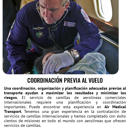
COORDINACIÓN PREVIA AL VUELO
Una coordinación, organización y planificación adecuadas previas al
transporte ayudan a maximizar los resultados y minimizar los
riesgos.
El servicio de camillas de aerolíneas comerciales
internacionales requiere una planificación y coordinación
importantes. Puede encontrar esta experiencia en
Air Medical
Transport
. Tenemos una gran experiencia en la contratación de
servicios de camillas internacionales y hemos completado con éxito
cientos de misiones en todo el mundo con aerolíneas que ofrecen
servicios de camillas.