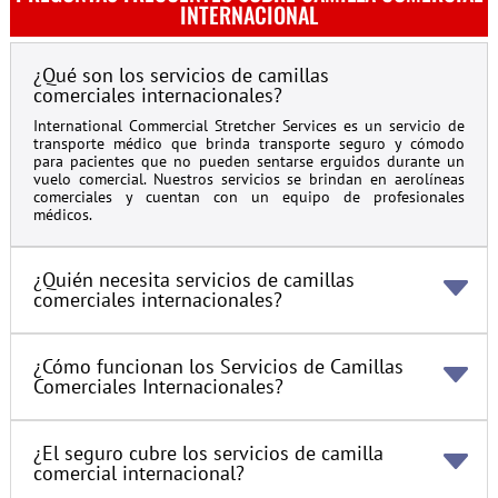
INTERNACIONAL
¿Qué son los servicios de camillas
comerciales internacionales?
International Commercial Stretcher Services es un servicio de
transporte médico que brinda transporte seguro y cómodo
para pacientes que no pueden sentarse erguidos durante un
vuelo comercial. Nuestros servicios se brindan en aerolíneas
comerciales y cuentan con un equipo de profesionales
médicos.
¿Quién necesita servicios de camillas
comerciales internacionales?
¿Cómo funcionan los Servicios de Camillas
Comerciales Internacionales?
¿El seguro cubre los servicios de camilla
comercial internacional?