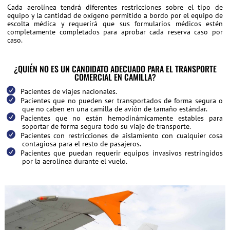
Cada aerolínea tendrá diferentes restricciones sobre el tipo de
equipo y la cantidad de oxígeno permitido a bordo por el equipo de
escolta médica y requerirá que sus formularios médicos estén
completamente completados para aprobar cada reserva caso por
caso.
¿QUIÉN NO ES UN CANDIDATO ADECUADO PARA EL TRANSPORTE
COMERCIAL EN CAMILLA?
Pacientes de viajes nacionales.
Pacientes que no pueden ser transportados de forma segura o
que no caben en una camilla de avión de tamaño estándar.
Pacientes que no están hemodinámicamente estables para
soportar de forma segura todo su viaje de transporte.
Pacientes con restricciones de aislamiento con cualquier cosa
contagiosa para el resto de pasajeros.
Pacientes que puedan requerir equipos invasivos restringidos
por la aerolínea durante el vuelo.