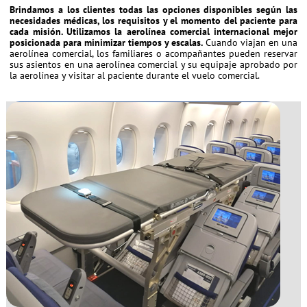
Brindamos a los clientes todas las opciones disponibles según las
necesidades médicas, los requisitos y el momento del paciente para
cada misión. Utilizamos la aerolínea comercial internacional mejor
posicionada para minimizar tiempos y escalas.
Cuando viajan en una
aerolínea comercial, los familiares o acompañantes pueden reservar
sus asientos en una aerolínea comercial y su equipaje aprobado por
la aerolínea y visitar al paciente durante el vuelo comercial.