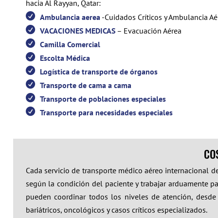
hacia Al Rayyan, Qatar:
Ambulancia aerea
-Cuidados Críticos y Ambulancia Aér
VACACIONES MEDICAS
– Evacuación Aérea
Camilla Comercial
Escolta Médica
Logística de transporte de órganos
Transporte de cama a cama
Transporte de poblaciones especiales
Transporte para necesidades especiales
COS
Cada servicio de transporte médico aéreo internacional d
según la condición del paciente y trabajar arduamente pa
pueden coordinar todos los niveles de atención, desde p
bariátricos, oncológicos y casos críticos especializados.