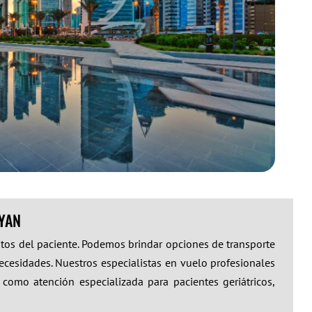
YYAN
itos del paciente. Podemos brindar opciones de transporte
ecesidades. Nuestros especialistas en vuelo profesionales
 como atención especializada para pacientes geriátricos,