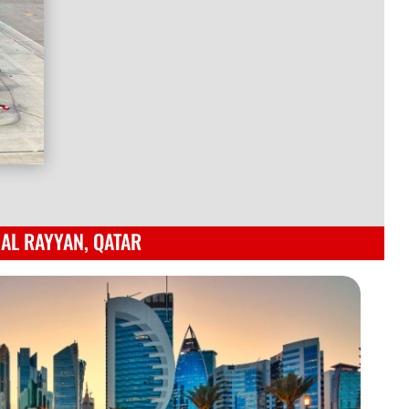
AL RAYYAN, QATAR