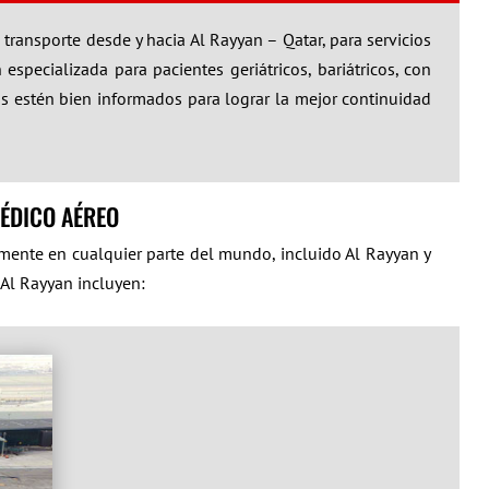
transporte desde y hacia Al Rayyan – Qatar, para servicios
specializada para pacientes geriátricos, bariátricos, con
dos estén bien informados para lograr la mejor continuidad
ÉDICO AÉREO
amente en cualquier parte del mundo, incluido Al Rayyan y
 Al Rayyan incluyen: