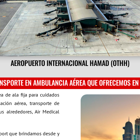
AEROPUERTO INTERNACIONAL HAMAD (OTHH)
ANSPORTE EN AMBULANCIA AÉREA QUE OFRECEMOS EN 
a de ala fija para cuidados
ación aérea, transporte de
s alrededores, Air Medical
nsport que brindamos desde y