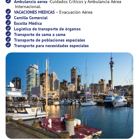
Ambulancia aerea
-Cuidados Críticos y Ambulancia Aérea
Internacional.
VACACIONES MEDICAS
– Evacuación Aérea
Camilla Comercial
Escolta Médica
Logística de transporte de órganos
Transporte de cama a cama
Transporte de poblaciones especiales
Transporte para necesidades especiales