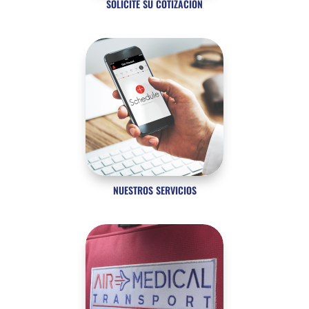
SOLICITE SU COTIZACIÓN
NUESTROS SERVICIOS