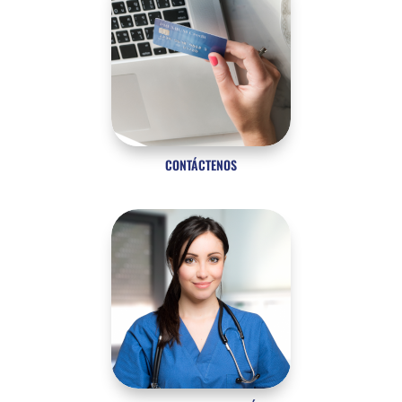
CONTÁCTENOS