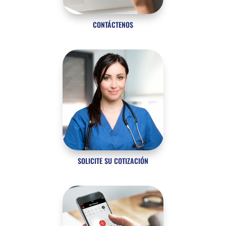
CONTÁCTENOS
SOLICITE SU COTIZACIÓN