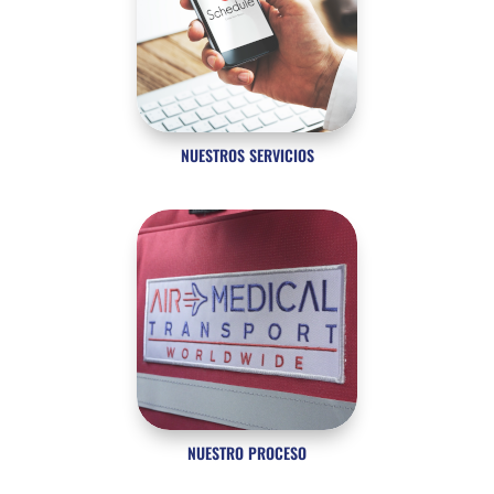
NUESTROS SERVICIOS
NUESTRO PROCESO