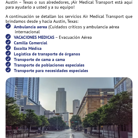
Austin – Texas o sus alrededores, ¡Air Medical Transport está aquí
para ayudarlo a usted y a su equipo!
A continuación se detallan los servicios Air Medical Transport que
brindamos desde y hacia Austin, Texas:
Ambulancia aerea
(Cuidados críticos y ambulancia aérea
internacional
VACACIONES MEDICAS
– Evacuación Aérea
Camilla Comercial
Escolta Médica
Logística de transporte de órganos
Transporte de cama a cama
Transporte de poblaciones especiales
Transporte para necesidades especiales