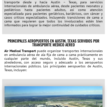
transporte desde y hacia Austin – Texas, para servicios
internacionales de ambulancia aérea, desde pacientes neonatos y
pediátricos hasta pacientes adultos, así como atención
especializada para pacientes geriátricos, bariátricos, con cáncer y
casos críticos especializados. Incluyendo transiciones de cama a
cama que requieren que todos los involucrados estén bien
informados para lograr la mejor continuidad de cuidados críticos.
PRINCIPALES AEROPUERTOS EN AUSTIN, TEXAS SERVIDOS POR
TRANSPORTE MÉDICO AÉREO
Air Medical Transport
puede organizar transportes internacionales
en ambulancia aérea de ala fija de cama a cama prácticamente en
cualquier parte del mundo, incluido Austin, Texas y sus
alrededores, con acceso seguro y adecuado a los aeropuertos
internacionales públicos. Los principales aeropuertos de Austin,
Texas, incluyen: