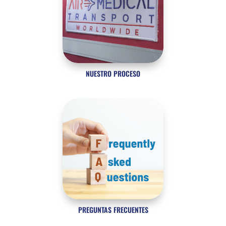
NUESTRO PROCESO
PREGUNTAS FRECUENTES