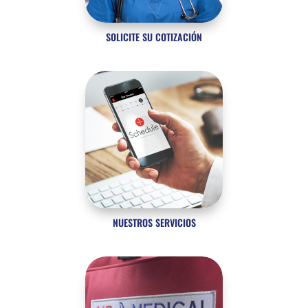
SOLICITE SU COTIZACIÓN
NUESTROS SERVICIOS