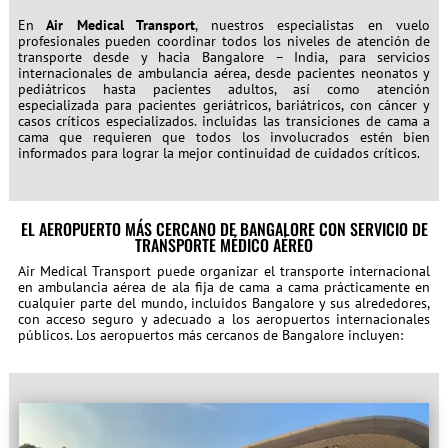
En
Air Medical Transport
, nuestros especialistas en vuelo
profesionales pueden coordinar todos los niveles de atención de
transporte desde y hacia Bangalore – India, para servicios
internacionales de ambulancia aérea, desde pacientes neonatos y
pediátricos hasta pacientes adultos, así como atención
especializada para pacientes geriátricos, bariátricos, con cáncer y
casos críticos especializados. incluidas las transiciones de cama a
cama que requieren que todos los involucrados estén bien
informados para lograr la mejor continuidad de cuidados críticos.
EL AEROPUERTO MÁS CERCANO DE BANGALORE CON SERVICIO DE
TRANSPORTE MÉDICO AÉREO
Air Medical Transport puede organizar el transporte internacional
en ambulancia aérea de ala fija de cama a cama prácticamente en
cualquier parte del mundo, incluidos Bangalore y sus alrededores,
con acceso seguro y adecuado a los aeropuertos internacionales
públicos. Los aeropuertos más cercanos de Bangalore incluyen: