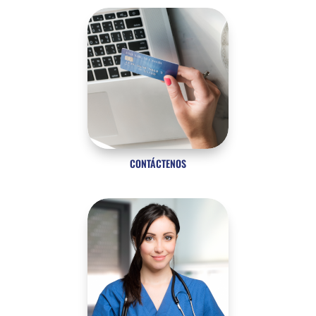
CONTÁCTENOS