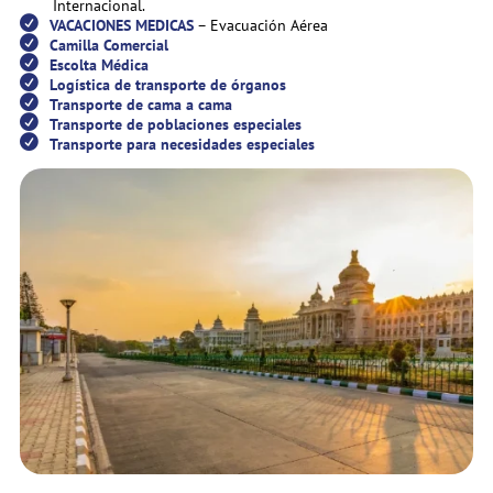
Internacional.
VACACIONES MEDICAS
– Evacuación Aérea
Camilla Comercial
Escolta Médica
Logística de transporte de órganos
Transporte de cama a cama
Transporte de poblaciones especiales
Transporte para necesidades especiales