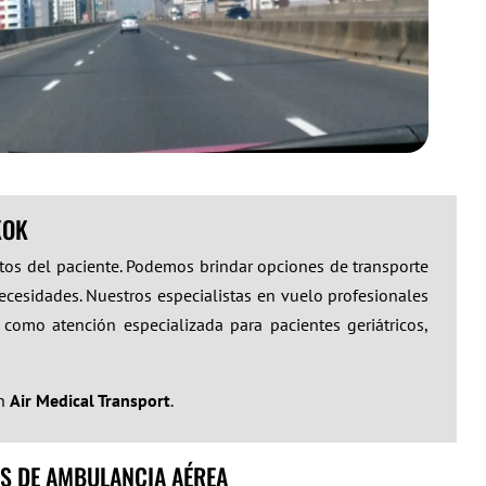
KOK
itos del paciente. Podemos brindar opciones de transporte
ecesidades. Nuestros especialistas en vuelo profesionales
 como atención especializada para pacientes geriátricos,
on
Air Medical Transport
.
S DE AMBULANCIA AÉREA