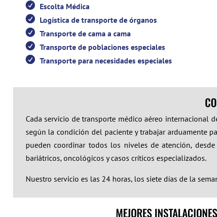
Escolta Médica
Logística de transporte de órganos
Transporte de cama a cama
Transporte de poblaciones especiales
Transporte para necesidades especiales
CO
Cada servicio de transporte médico aéreo internacional d
según la condición del paciente y trabajar arduamente pa
pueden coordinar todos los niveles de atención, desde p
bariátricos, oncológicos y casos críticos especializados.
Nuestro servicio es las 24 horas, los siete días de la sema
MEJORES INSTALACIONE