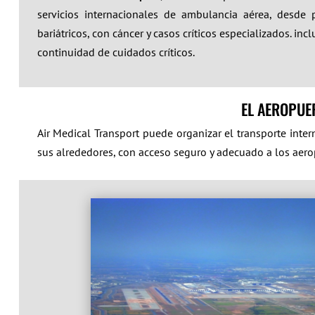
servicios internacionales de ambulancia aérea, desde p
bariátricos, con cáncer y casos críticos especializados. i
continuidad de cuidados críticos.
EL AEROPUE
Air Medical Transport puede organizar el transporte int
sus alrededores, con acceso seguro y adecuado a los aero