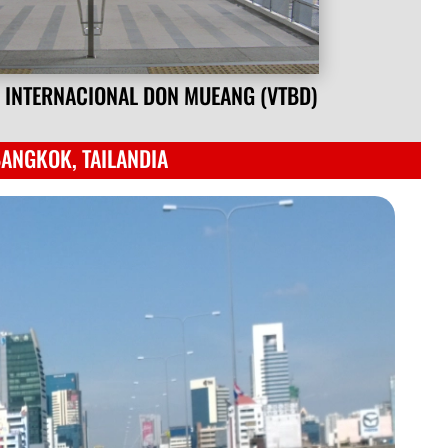
 INTERNACIONAL DON MUEANG (VTBD)
ANGKOK, TAILANDIA