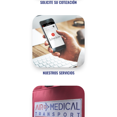
SOLICITE SU COTIZACIÓN
NUESTROS SERVICIOS