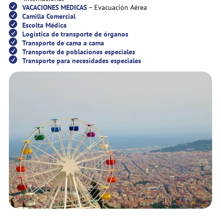
VACACIONES MEDICAS
– Evacuación Aérea
Camilla Comercial
Escolta Médica
Logística de transporte de órganos
Transporte de cama a cama
Transporte de poblaciones especiales
Transporte para necesidades especiales