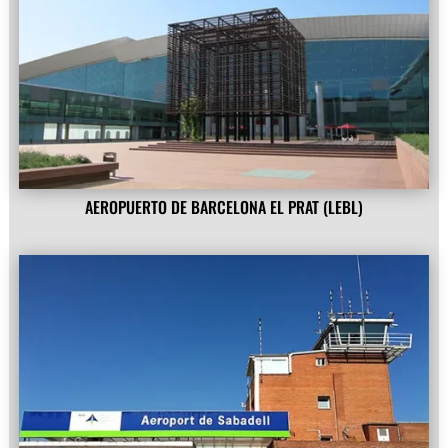
AEROPUERTO DE BARCELONA EL PRAT (LEBL)