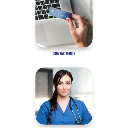
CONTÁCTENOS