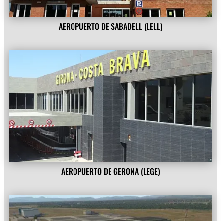
AEROPUERTO DE SABADELL (LELL)
AEROPUERTO DE GERONA (LEGE)