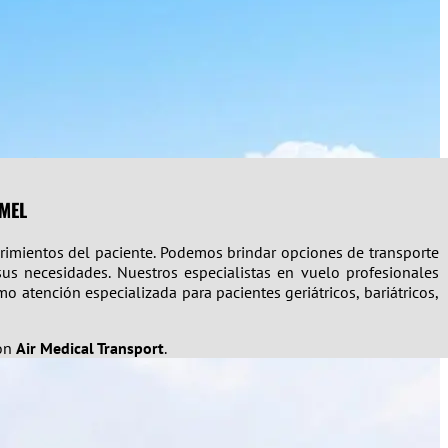
UMEL
rimientos del paciente. Podemos brindar opciones de transporte
sus necesidades. Nuestros especialistas en vuelo profesionales
o atención especializada para pacientes geriátricos, bariátricos,
con
Air Medical Transport
.