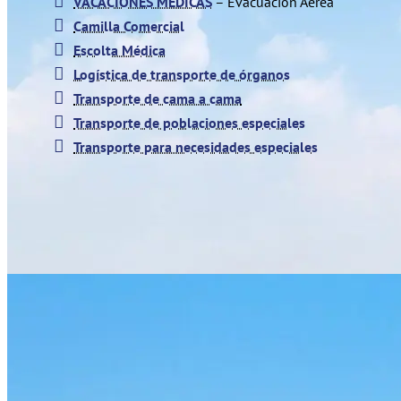
VACACIONES MEDICAS
– Evacuación Aérea
Camilla Comercial
Escolta Médica
Logística de transporte de órganos
Transporte de cama a cama
Transporte de poblaciones especiales
Transporte para necesidades especiales