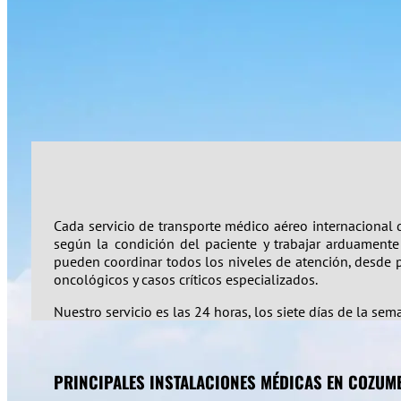
Cada servicio de transporte médico aéreo internacional
según la condición del paciente y trabajar arduamente 
pueden coordinar todos los niveles de atención, desde pa
oncológicos y casos críticos especializados.
Nuestro servicio es las 24 horas, los siete días de la sem
PRINCIPALES INSTALACIONES MÉDICAS EN COZUM