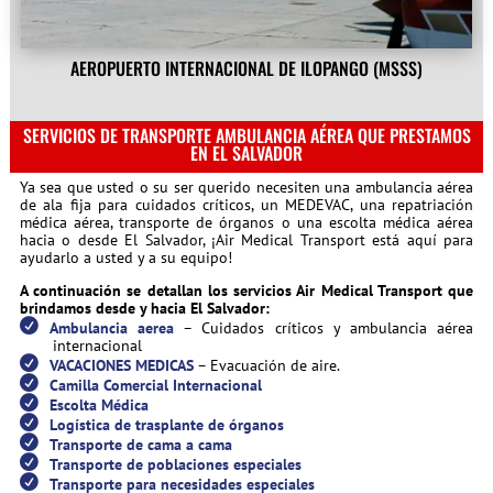
AEROPUERTO INTERNACIONAL DE ILOPANGO (MSSS)
SERVICIOS DE TRANSPORTE AMBULANCIA AÉREA QUE PRESTAMOS
EN EL SALVADOR
Ya sea que usted o su ser querido necesiten una ambulancia aérea
de ala fija para cuidados críticos, un MEDEVAC, una repatriación
médica aérea, transporte de órganos o una escolta médica aérea
hacia o desde El Salvador, ¡Air Medical Transport está aquí para
ayudarlo a usted y a su equipo!
A continuación se detallan los servicios Air Medical Transport que
brindamos desde y hacia El Salvador:
Ambulancia aerea
– Cuidados críticos y ambulancia aérea
internacional
VACACIONES MEDICAS
– Evacuación de aire.
Camilla Comercial Internacional
Escolta Médica
Logística de trasplante de órganos
Transporte de cama a cama
Transporte de poblaciones especiales
Transporte para necesidades especiales