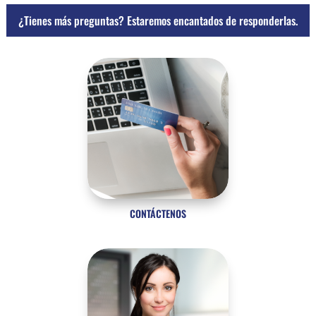
¿Tienes más preguntas? Estaremos encantados de responderlas.
CONTÁCTENOS