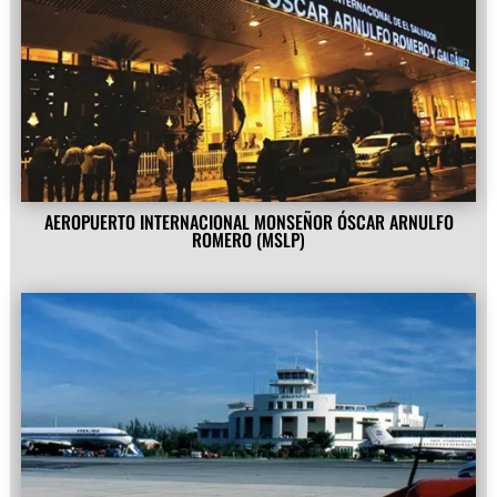
AEROPUERTO INTERNACIONAL MONSEÑOR ÓSCAR ARNULFO
ROMERO (MSLP)