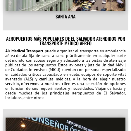
SANTA ANA
AEROPUERTOS MÁS POPULARES DE EL SALVADOR ATENDIDOS POR
TRANSPORTE MÉDICO AÉREO
Air Medical Transport
puede organizar el transporte en ambulancia
aérea de ala fija de cama a cama prácticamente en cualquier parte
del mundo con acceso seguro y adecuado a las pistas de aterrizaje
públicas de los aeropuertos. Estos aviones y jets de Unidad Móvil
de Cuidados Intensivos (MICU) cuentan con personal especializado
en cuidados críticos capacitado en vuelo, equipos de soporte vital
avanzado (ALS) y camillas médicas. A la hora de elegir nuestro
servicio, ofrecemos a nuestros clientes una selección de opciones
en función de sus requerimientos y necesidades. Viajamos hacia y
desde muchos de los principales aeropuertos de El Salvador,
incluidos, entre otros: