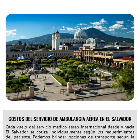
COSTOS DEL SERVICIO DE AMBULANCIA AÉREA EN EL SALVADOR
Cada vuelo del servicio médico aéreo internacional desde y hacia
El Salvador se cotiza individualmente según los requerimientos
del paciente. Podemos brindar opciones de transporte según la