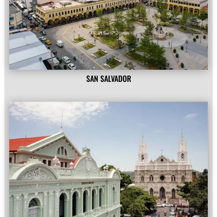
SAN SALVADOR