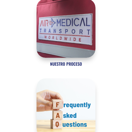
NUESTRO PROCESO