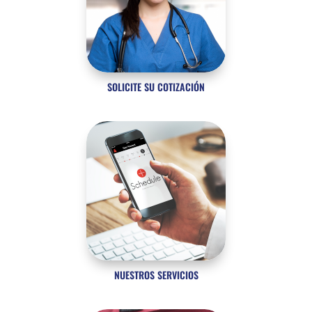
SOLICITE SU COTIZACIÓN
NUESTROS SERVICIOS