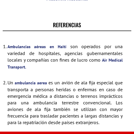
REFERENCIAS
1.
son operados por una
Ambulancias aéreas en Haití
variedad de hospitales, agencias gubernamentales
locales y compañías con fines de lucro como
Air Medical
Transport.
2.
Un
es un avión de ala fija especial que
ambulancia aerea
transporta a personas heridas o enfermas en caso de
emergencia médica a distancias o terrenos imprácticos
para una ambulancia terrestre convencional. Los
aviones de ala fija también se utilizan con mayor
frecuencia para trasladar pacientes a largas distancias y
para la repatriación desde países extranjeros.