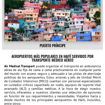
PUERTO PRÍNCIPE
AEROPUERTOS MÁS POPULARES EN HAITÍ SERVIDOS POR
TRANSPORTE MÉDICO AÉREO
Air Medical Transport
puede organizar el transporte en ambulancia
aérea de ala fija de cama a cama prácticamente en cualquier parte
del mundo con acceso seguro y adecuado a las pistas de aterrizaje
públicas de los aeropuertos. Estos aviones y jets de Unidad Móvil
de Cuidados Intensivos (MICU) cuentan con personal especializado
en cuidados críticos capacitado en vuelo, equipos de soporte vital
avanzado (ALS) y camillas médicas. A la hora de elegir nuestro
servicio, ofrecemos a nuestros clientes una selección de opciones
en función de sus requerimientos y necesidades. Viajamos hacia y
desde muchos de los principales aeropuertos de Haití, incluidos,
entre otros: