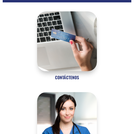
CONTÁCTENOS