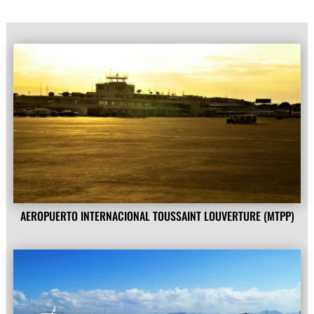
AEROPUERTO INTERNACIONAL TOUSSAINT LOUVERTURE (MTPP)