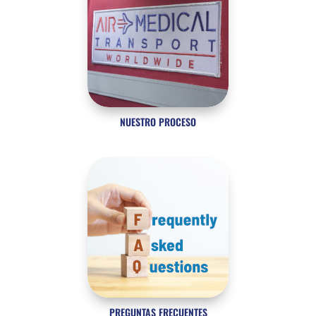
NUESTRO PROCESO
PREGUNTAS FRECUENTES