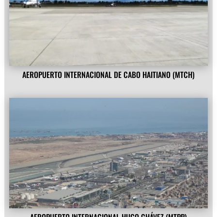
AEROPUERTO INTERNACIONAL DE CABO HAITIANO (MTCH)