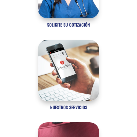
SOLICITE SU COTIZACIÓN
NUESTROS SERVICIOS