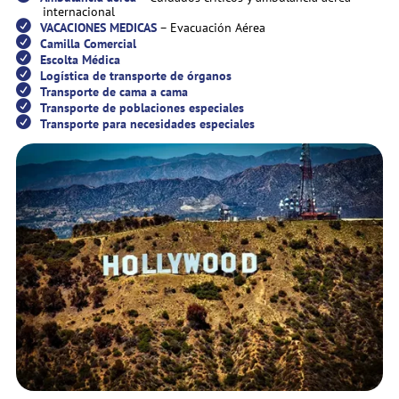
internacional
VACACIONES MEDICAS
– Evacuación Aérea
Camilla Comercial
Escolta Médica
Logística de transporte de órganos
Transporte de cama a cama
Transporte de poblaciones especiales
Transporte para necesidades especiales