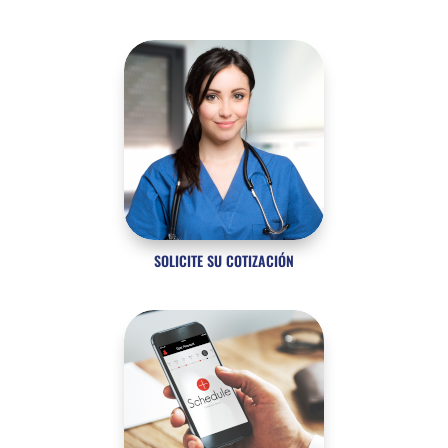
SOLICITE SU COTIZACIÓN