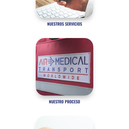
NUESTROS SERVICIOS
NUESTRO PROCESO