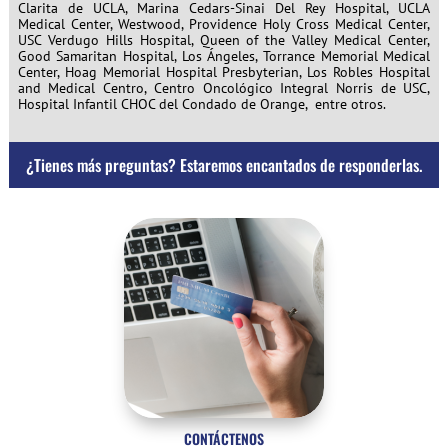
Clarita de UCLA, Marina Cedars-Sinai Del Rey Hospital, UCLA
Medical Center, Westwood, Providence Holy Cross Medical Center,
USC Verdugo Hills Hospital, Queen of the Valley Medical Center,
Good Samaritan Hospital, Los Ángeles, Torrance Memorial Medical
Center, Hoag Memorial Hospital Presbyterian, Los Robles Hospital
and Medical Centro, Centro Oncológico Integral Norris de USC,
Hospital Infantil CHOC del Condado de Orange,
entre otros.
¿Tienes más preguntas? Estaremos encantados de responderlas.
CONTÁCTENOS