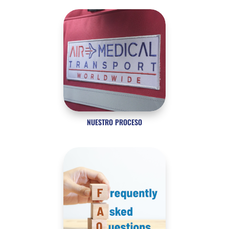
NUESTRO PROCESO