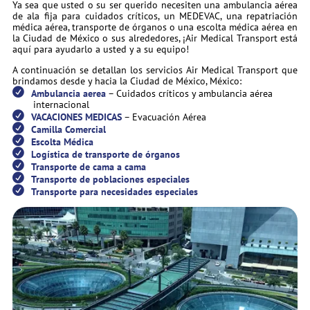
Ya sea que usted o su ser querido necesiten una ambulancia aérea
de ala fija para cuidados críticos, un MEDEVAC, una repatriación
médica aérea, transporte de órganos o una escolta médica aérea en
la Ciudad de México o sus alrededores, ¡Air Medical Transport está
aquí para ayudarlo a usted y a su equipo!
A continuación se detallan los servicios Air Medical Transport que
brindamos desde y hacia la Ciudad de México, México:
Ambulancia aerea
– Cuidados críticos y ambulancia aérea
internacional
VACACIONES MEDICAS
– Evacuación Aérea
Camilla Comercial
Escolta Médica
Logística de transporte de órganos
Transporte de cama a cama
Transporte de poblaciones especiales
Transporte para necesidades especiales