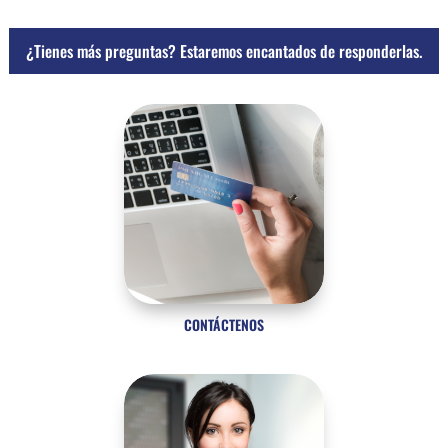
¿Tienes más preguntas? Estaremos encantados de responderlas.
CONTÁCTENOS