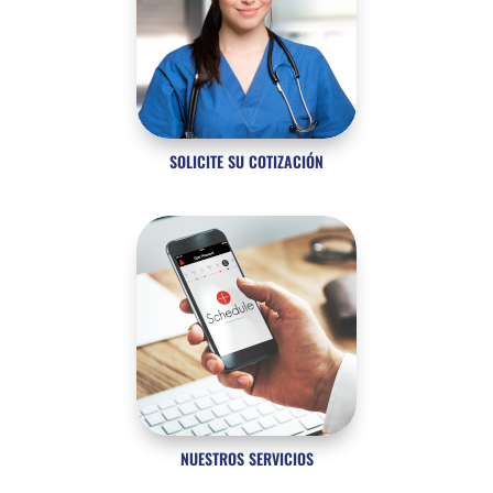
SOLICITE SU COTIZACIÓN
NUESTROS SERVICIOS