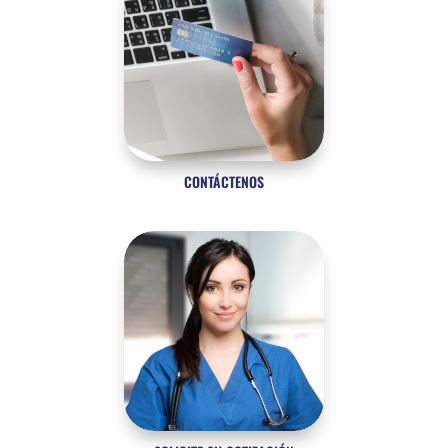
CONTÁCTENOS