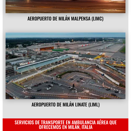
AEROPUERTO DE MILÁN MALPENSA (LIMC)
AEROPUERTO DE MILÁN LINATE (LIML)
SERVICIOS DE TRANSPORTE EN AMBULANCIA AÉREA QUE
OFRECEMOS EN MILÁN, ITALIA