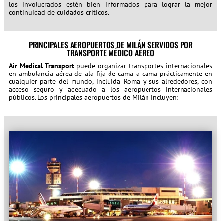
los involucrados estén bien informados para lograr la mejor
continuidad de cuidados críticos.
PRINCIPALES AEROPUERTOS DE MILÁN SERVIDOS POR
TRANSPORTE MÉDICO AÉREO
Air Medical Transport
puede organizar transportes internacionales
en ambulancia aérea de ala fija de cama a cama prácticamente en
cualquier parte del mundo, incluida Roma y sus alrededores, con
acceso seguro y adecuado a los aeropuertos internacionales
públicos. Los principales aeropuertos de Milán incluyen: