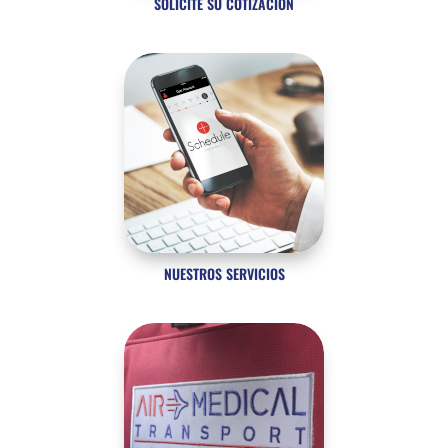
SOLICITE SU COTIZACIÓN
NUESTROS SERVICIOS