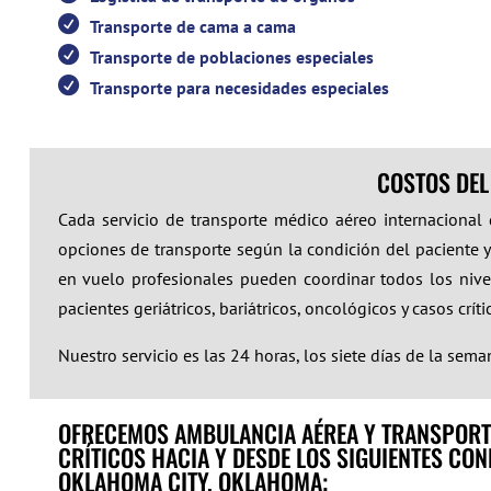
Transporte de cama a cama
Transporte de poblaciones especiales
Transporte para necesidades especiales
COSTOS DEL
Cada servicio de transporte médico aéreo internacional
opciones de transporte según la condición del paciente y
en vuelo profesionales pueden coordinar todos los nivel
pacientes geriátricos, bariátricos, oncológicos y casos crít
Nuestro servicio es las 24 horas, los siete días de la sema
OFRECEMOS AMBULANCIA AÉREA Y TRANSPORT
CRÍTICOS HACIA Y DESDE LOS SIGUIENTES CO
OKLAHOMA CITY, OKLAHOMA;