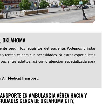
Y, OKLAHOMA
ente según los requisitos del paciente. Podemos brindar
 y rentables para sus necesidades. Nuestros especialistas
 pacientes adultos, así como atención especializada para
on
Air Medical Transport
.
ANSPORTE EN AMBULANCIA AÉREA HACIA Y
CIUDADES CERCA DE OKLAHOMA CITY,