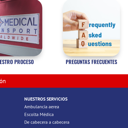
ESTRO PROCESO
PREGUNTAS FRECUENTES
ión
NUESTROS SERVICIOS
Ambulancia aerea
Escolta Médica
De cabecera a cabecera