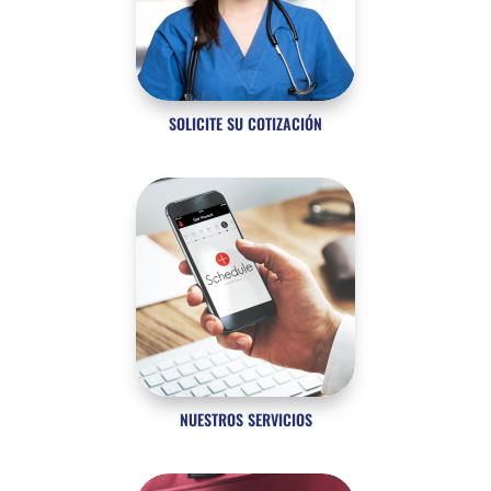
SOLICITE SU COTIZACIÓN
NUESTROS SERVICIOS