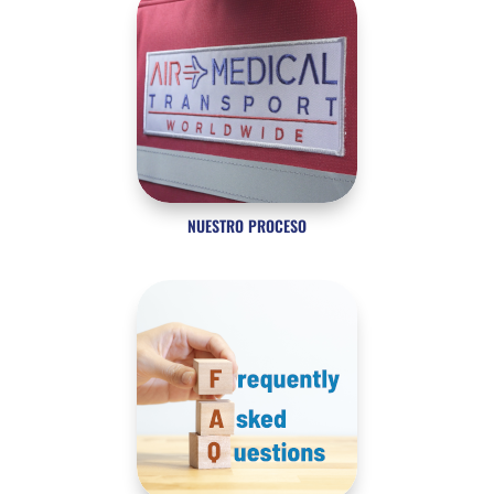
NUESTRO PROCESO