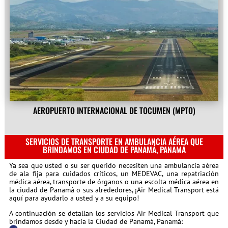
AEROPUERTO INTERNACIONAL DE TOCUMEN (MPTO)
SERVICIOS DE TRANSPORTE EN AMBULANCIA AÉREA QUE
BRINDAMOS EN CIUDAD DE PANAMÁ, PANAMÁ
Ya sea que usted o su ser querido necesiten una ambulancia aérea
de ala fija para cuidados críticos, un MEDEVAC, una repatriación
médica aérea, transporte de órganos o una escolta médica aérea en
la ciudad de Panamá o sus alrededores, ¡Air Medical Transport está
aquí para ayudarlo a usted y a su equipo!
A continuación se detallan los servicios Air Medical Transport que
brindamos desde y hacia la Ciudad de Panamá, Panamá: