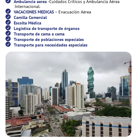
Ambulancia aerea
-Cuidados Críticos y Ambulancia Aérea
Internacional.
VACACIONES MEDICAS
– Evacuación Aérea
Camilla Comercial
Escolta Médica
Logística de transporte de órganos
Transporte de cama a cama
Transporte de poblaciones especiales
Transporte para necesidades especiales