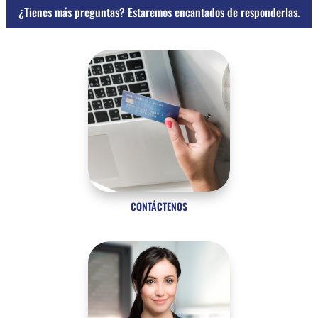
¿Tienes más preguntas? Estaremos encantados de responderlas.
CONTÁCTENOS