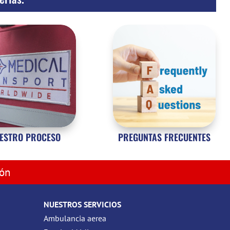
ESTRO PROCESO
PREGUNTAS FRECUENTES
ión
NUESTROS SERVICIOS
Ambulancia aerea