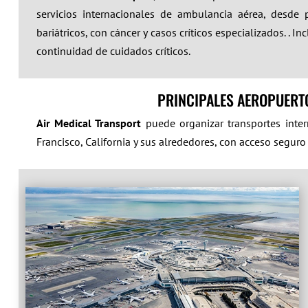
servicios internacionales de ambulancia aérea, desde p
bariátricos, con cáncer y casos críticos especializados. 
continuidad de cuidados críticos.
PRINCIPALES AEROPUERTO
Air Medical Transport
puede organizar transportes inte
Francisco, California y sus alrededores, con acceso seguro