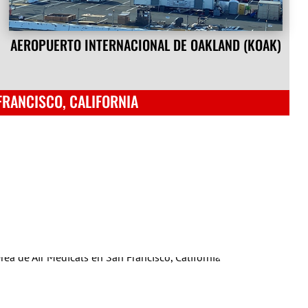
AEROPUERTO INTERNACIONAL DE OAKLAND (KOAK)
FRANCISCO, CALIFORNIA