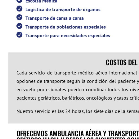
Escolta Médica
Logística de transporte de órganos
Transporte de cama a cama
Transporte de poblaciones especiales
Transporte para necesidades especiales
COSTOS DEL
Cada servicio de transporte médico aéreo internacional
opciones de transporte según la condición del paciente y
en vuelo profesionales pueden coordinar todos los nivel
pacientes geriátricos, bariátricos, oncológicos y casos crít
Nuestro servicio es las 24 horas, los siete días de la sema
OFRECEMOS AMBULANCIA AÉREA Y TRANSPORT