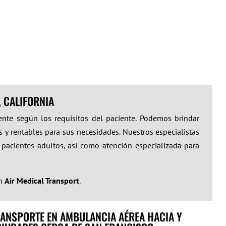
 CALIFORNIA
ente según los requisitos del paciente. Podemos brindar
 y rentables para sus necesidades. Nuestros especialistas
 pacientes adultos, así como atención especializada para
on
Air Medical Transport
.
ANSPORTE EN AMBULANCIA AÉREA HACIA Y