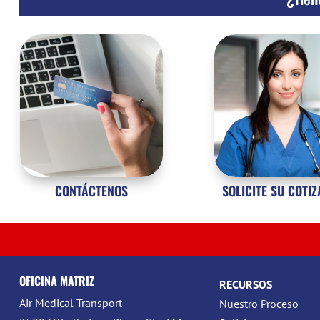
CONTÁCTENOS
SOLICITE SU COTI
OFICINA MATRIZ
RECURSOS
Air Medical Transport
Nuestro Proceso