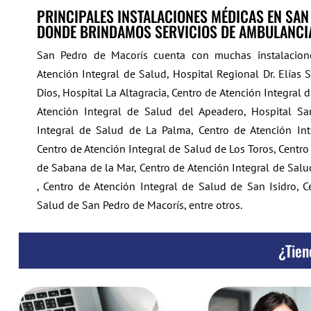
PRINCIPALES INSTALACIONES MÉDICAS EN SA
DONDE BRINDAMOS SERVICIOS DE AMBULANCI
San Pedro de Macorís cuenta con muchas instalacion
Atención Integral de Salud, Hospital Regional Dr. Elías
Dios, Hospital La Altagracia, Centro de Atención Integral 
Atención Integral de Salud del Apeadero, Hospital Sa
Integral de Salud de La Palma, Centro de Atención In
Centro de Atención Integral de Salud de Los Toros, Centro
de Sabana de la Mar, Centro de Atención Integral de Sal
, Centro de Atención Integral de Salud de San Isidro, C
Salud de San Pedro de Macorís,
entre otros.
¿Tien