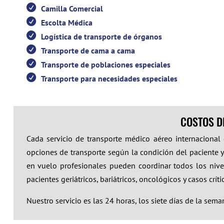
Camilla Comercial
Escolta Médica
Logística de transporte de órganos
Transporte de cama a cama
Transporte de poblaciones especiales
Transporte para necesidades especiales
COSTOS D
Cada servicio de transporte médico aéreo internacional
opciones de transporte según la condición del paciente y
en vuelo profesionales pueden coordinar todos los nivel
pacientes geriátricos, bariátricos, oncológicos y casos crít
Nuestro servicio es las 24 horas, los siete días de la sema