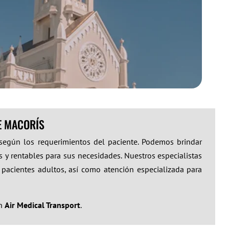
E MACORÍS
 según los requerimientos del paciente. Podemos brindar
 y rentables para sus necesidades. Nuestros especialistas
 pacientes adultos, así como atención especializada para
on
Air Medical Transport
.