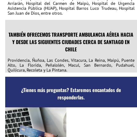
Arriarán, Hospital del Carmen de Maipú, Hospital de Urgencia
Asistencia Pública (HUAP), Hospital Barros Luco Trudeau, Hospital
San Juan de Dios, entre otros.
TAMBIÉN OFRECEMOS TRANSPORTE AMBULANCIA AÉREA HACIA
Y DESDE LAS SIGUIENTES CIUDADES CERCA DE SANTIAGO EN
CHILE
Providencia, Ñuñoa, Las Condes, Vitacura, La Reina, Maipú, Puente
Alto, La Florida, Peñalolén, Macul, San Bernardo, Pudahuel,
Quilicura, Recoleta y La Pintana.
¿Tienes más preguntas? Estaremos encantados de
responderlas.