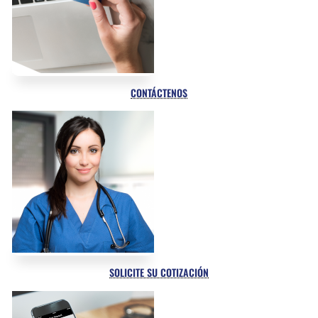
CONTÁCTENOS
SOLICITE SU COTIZACIÓN