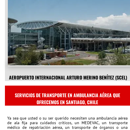
AEROPUERTO INTERNACIONAL ARTURO MERINO BENÍTEZ (SCEL)
SERVICIOS DE TRANSPORTE EN AMBULANCIA AÉREA QUE
OFRECEMOS EN SANTIAGO, CHILE
Ya sea que usted o su ser querido necesiten una ambulancia aérea
de ala fija para cuidados críticos, un MEDEVAC, un transporte
médico de repatriación aérea, un transporte de órganos o una