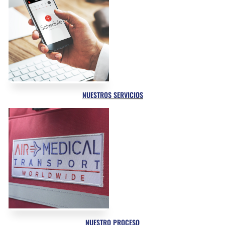
NUESTROS SERVICIOS
NUESTRO PROCESO