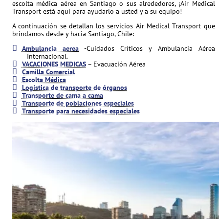
escolta médica aérea en Santiago o sus alrededores, ¡Air Medical
Transport está aquí para ayudarlo a usted y a su equipo!
A continuación se detallan los servicios Air Medical Transport que
brindamos desde y hacia Santiago, Chile:
Ambulancia aerea
-Cuidados Críticos y Ambulancia Aérea
Internacional.
VACACIONES MEDICAS
– Evacuación Aérea
Camilla Comercial
Escolta Médica
Logística de transporte de órganos
Transporte de cama a cama
Transporte de poblaciones especiales
Transporte para necesidades especiales