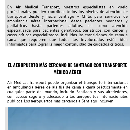
En
Air Medical Transport
, nuestros especialistas en vuelo
profesionales pueden coordinar todos los niveles de atención de
transporte desde y hacia Santiago – Chile, para servicios de
ambulancia aérea internacional desde pacientes neonatos y
pediátricos hasta pacientes adultos, así como atención
especializada para pacientes geriátricos, bariátricos, con cáncer y
casos críticos especializados. incluidas las transiciones de cama a
cama que requieren que todos los involucrados estén bien
informados para lograr la mejor continuidad de cuidados críticos.
EL AEROPUERTO MÁS CERCANO DE SANTIAGO CON TRANSPORTE
MÉDICO AÉREO
Air Medical Transport puede organizar el transporte internacional
en ambulancia aérea de ala fija de cama a cama prácticamente en
cualquier parte del mundo, incluido Santiago y sus alrededores,
con acceso seguro y adecuado a los aeropuertos internacionales
públicos. Los aeropuertos más cercanos a Santiago incluyen: