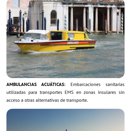
AMBULANCIAS ACUÁTICAS:
Embarcaciones sanitarias
utilizadas para transportes EMS en zonas insulares sin
acceso a otras alternativas de transporte.