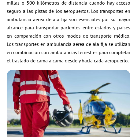
millas o 500 kilómetros de distancia cuando hay acceso
seguro a las pistas de los aeropuertos. Los transportes en
ambulancia aérea de ala fija son esenciales por su mayor
alcance para transportar pacientes entre estados y países
en comparación con otros modos de transporte médico.
Los transportes en ambulancia aérea de ala fija se utilizan
en combinación con ambulancias terrestres para completar
el traslado de cama a cama desde y hacia cada aeropuerto.