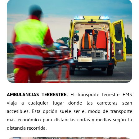
AMBULANCIAS TERRESTRE:
El transporte terrestre EMS
viaja a cualquier lugar donde las carreteras sean
accesibles. Esta opción suele ser el modo de transporte
más económico para distancias cortas y medias según la
distancia recorrida.