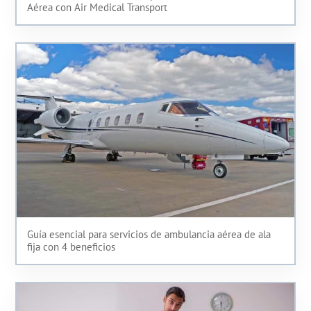
Aérea con Air Medical Transport
Guía esencial para servicios de ambulancia aérea de ala
fija con 4 beneficios