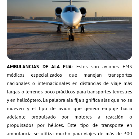
AMBULANCIAS DE ALA FIJA:
Estos son aviones EMS
médicos especializados que manejan transportes
nacionales o internacionales en distancias de viaje más
largas o terrenos poco prácticos para transportes terrestres
y en helicóptero. La palabra ala fija significa alas que no se
mueven y el tipo de avión que genera empuje hacia
adelante propulsado por motores a reacción o
propulsados por hélices. Este tipo de transporte en
ambulancia se utiliza mucho para viajes de más de 300