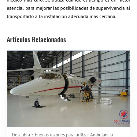
esencial para mejorar las posibilidades de supervivencia al
transportarlo a la instalación adecuada más cercana.
Artículos Relacionados
Descubra 5 buenas razones para utilizar Ambulancia