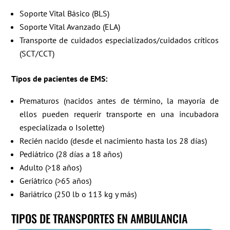
Soporte Vital Básico (BLS)
Soporte Vital Avanzado (ELA)
Transporte de cuidados especializados/cuidados críticos
(SCT/CCT)
Tipos de pacientes de EMS:
Prematuros (nacidos antes de término, la mayoría de
ellos pueden requerir transporte en una incubadora
especializada o Isolette)
Recién nacido (desde el nacimiento hasta los 28 días)
Pediátrico (28 días a 18 años)
Adulto (>18 años)
Geriátrico (>65 años)
Bariátrico (250 lb o 113 kg y más)
TIPOS DE TRANSPORTES EN AMBULANCIA