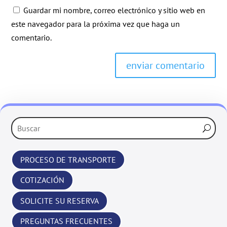
Guardar mi nombre, correo electrónico y sitio web en
este navegador para la próxima vez que haga un
comentario.
enviar comentario
‹
›
PROCESO DE TRANSPORTE
COTIZACIÓN
SOLICITE SU RESERVA
PREGUNTAS FRECUENTES