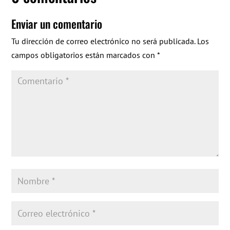
Enviar un comentario
Tu dirección de correo electrónico no será publicada.
Los
campos obligatorios están marcados con
*