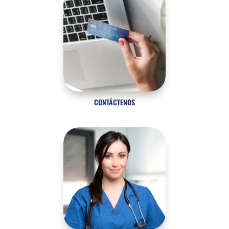
CONTÁCTENOS