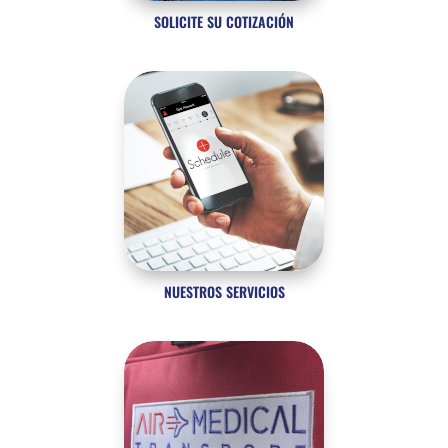
SOLICITE SU COTIZACIÓN
NUESTROS SERVICIOS