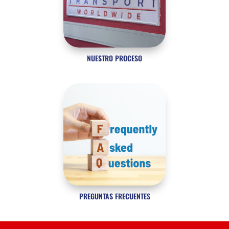
NUESTRO PROCESO
PREGUNTAS FRECUENTES