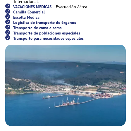
Internacional.
VACACIONES MEDICAS
– Evacuación Aérea
Camilla Comercial
Escolta Médica
Logística de transporte de órganos
Transporte de cama a cama
Transporte de poblaciones especiales
Transporte para necesidades especiales