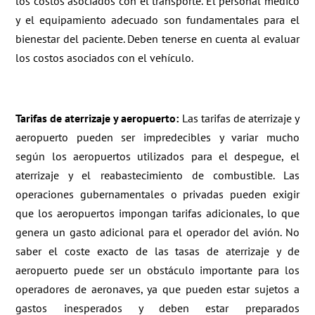
los costos asociados con el transporte. El personal médico
y el equipamiento adecuado son fundamentales para el
bienestar del paciente. Deben tenerse en cuenta al evaluar
los costos asociados con el vehículo.
Tarifas de aterrizaje y aeropuerto:
Las tarifas de aterrizaje y
aeropuerto pueden ser impredecibles y variar mucho
según los aeropuertos utilizados para el despegue, el
aterrizaje y el reabastecimiento de combustible. Las
operaciones gubernamentales o privadas pueden exigir
que los aeropuertos impongan tarifas adicionales, lo que
genera un gasto adicional para el operador del avión. No
saber el coste exacto de las tasas de aterrizaje y de
aeropuerto puede ser un obstáculo importante para los
operadores de aeronaves, ya que pueden estar sujetos a
gastos inesperados y deben estar preparados