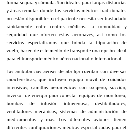
forma segura y cómoda. Son ideales para largas distancias
y áreas remotas donde los servicios médicos tradicionales
no están disponibles o el paciente necesita ser trasladado
rápidamente entre centros médicos. La comodidad y
seguridad que ofrecen estas aeronaves, así como los
servicios especializados que brinda la tripulación de
vuelo, hacen de este medio de transporte una opción ideal
para el transporte médico aéreo nacional o internacional.
Las ambulancias aéreas de ala fija cuentan con diversas
características, que incluyen equipo móvil de cuidados
intensivos, camillas aeromédicas con oxígeno, succión,
inversor de energía para conectar equipos de monitoreo,
bombas de infusión intravenosa, desfibriladores,
ventiladores mecánicos, sistemas de administración de
medicamentos y más. Los diferentes aviones tienen
diferentes configuraciones médicas especializadas para el