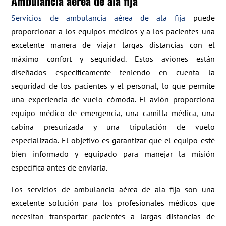
Ambulancia aérea de ala fija
Servicios de ambulancia aérea de ala fija
puede
proporcionar a los equipos médicos y a los pacientes una
excelente manera de viajar largas distancias con el
máximo confort y seguridad. Estos aviones están
diseñados específicamente teniendo en cuenta la
seguridad de los pacientes y el personal, lo que permite
una experiencia de vuelo cómoda. El avión proporciona
equipo médico de emergencia, una camilla médica, una
cabina presurizada y una tripulación de vuelo
especializada. El objetivo es garantizar que el equipo esté
bien informado y equipado para manejar la misión
específica antes de enviarla.
Los servicios de ambulancia aérea de ala fija son una
excelente solución para los profesionales médicos que
necesitan transportar pacientes a largas distancias de