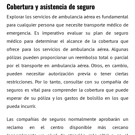
Cobertura y asistencia de seguro
Explorar los servicios de ambulancia aérea es fundamental
para cualquier persona que necesite transporte médico de
emergencia. Es imperativo evaluar su plan de seguro
médico para determinar el alcance de la cobertura que
ofrece para los servicios de ambulancia aérea. Algunas
pólizas pueden proporcionar un reembolso total o parcial
por el transporte en ambulancia aérea. Otros, en cambio,
pueden necesitar autorización previa o tener ciertas
restricciones. Por lo tanto, consultar con su compañía de
seguros es vital para comprender la cobertura que puede
esperar de su póliza y los gastos de bolsillo en los que
pueda incurrir.
Las compañías de seguros normalmente aprobarán un
reclamo en el centro disponible más cercano