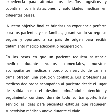
experiencia para afrontar los desafíos logísticos y
coordinar con instalaciones y autoridades médicas en
diferentes países.
Nuestro objetivo final es brindar una experiencia perfecta
para los pacientes y sus familias, garantizando su regreso
seguro y oportuno a su país de origen para recibir
tratamiento médico adicional o recuperación.
En los casos en que un paciente requiera asistencia
médica durante vuelos comerciales, nuestros
acompañantes médicos a bordo con servicio de cama a
cama ofrecen una solución confiable. Los profesionales
médicos dedicados acompañan al paciente desde el lugar
de salida hasta el destino, brindándole atención y
seguimiento continuo durante todo su transporte. Este
servicio es ideal para pacientes estables que requieren
supervisión médica y apoyo durante el viaje.