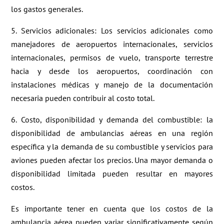
los gastos generales.
5. Servicios adicionales: Los servicios adicionales como
manejadores de aeropuertos internacionales, servicios
internacionales, permisos de vuelo, transporte terrestre
hacia y desde los aeropuertos, coordinación con
instalaciones médicas y manejo de la documentación
necesaria pueden contribuir al costo total.
6. Costo, disponibilidad y demanda del combustible: la
disponibilidad de ambulancias aéreas en una región
específica y la demanda de su combustible y servicios para
aviones pueden afectar los precios. Una mayor demanda o
disponibilidad limitada pueden resultar en mayores
costos.
Es importante tener en cuenta que los costos de la
ambulancia aérea pueden variar significativamente según