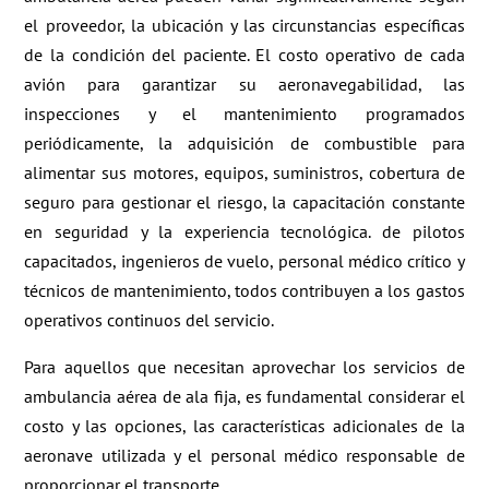
el proveedor, la ubicación y las circunstancias específicas
de la condición del paciente. El costo operativo de cada
avión para garantizar su aeronavegabilidad, las
inspecciones y el mantenimiento programados
periódicamente, la adquisición de combustible para
alimentar sus motores, equipos, suministros, cobertura de
seguro para gestionar el riesgo, la capacitación constante
en seguridad y la experiencia tecnológica. de pilotos
capacitados, ingenieros de vuelo, personal médico crítico y
técnicos de mantenimiento, todos contribuyen a los gastos
operativos continuos del servicio.
Para aquellos que necesitan aprovechar los servicios de
ambulancia aérea de ala fija, es fundamental considerar el
costo y las opciones, las características adicionales de la
aeronave utilizada y el personal médico responsable de
proporcionar el transporte.