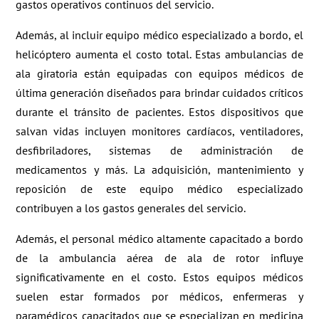
gastos operativos continuos del servicio.
Además, al incluir equipo médico especializado a bordo, el
helicóptero aumenta el costo total. Estas ambulancias de
ala giratoria están equipadas con equipos médicos de
última generación diseñados para brindar cuidados críticos
durante el tránsito de pacientes. Estos dispositivos que
salvan vidas incluyen monitores cardíacos, ventiladores,
desfibriladores, sistemas de administración de
medicamentos y más. La adquisición, mantenimiento y
reposición de este equipo médico especializado
contribuyen a los gastos generales del servicio.
Además, el personal médico altamente capacitado a bordo
de la ambulancia aérea de ala de rotor influye
significativamente en el costo. Estos equipos médicos
suelen estar formados por médicos, enfermeras y
paramédicos capacitados que se especializan en medicina