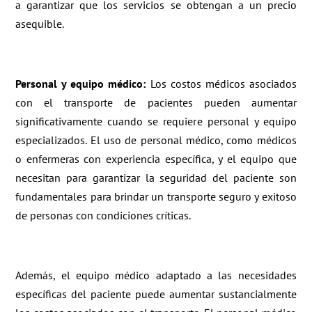
a garantizar que los servicios se obtengan a un precio
asequible.
Personal y equipo médico:
Los costos médicos asociados
con el transporte de pacientes pueden aumentar
significativamente cuando se requiere personal y equipo
especializados. El uso de personal médico, como médicos
o enfermeras con experiencia específica, y el equipo que
necesitan para garantizar la seguridad del paciente son
fundamentales para brindar un transporte seguro y exitoso
de personas con condiciones críticas.
Además, el equipo médico adaptado a las necesidades
específicas del paciente puede aumentar sustancialmente