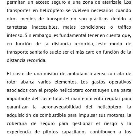
permitan un acceso seguro a una zona de aterrizaje. Los
transportes en helicóptero se vuelven necesarios cuando
otros medios de transporte no son prácticos debido a
carreteras inaccesibles, malas condiciones o tráfico
intenso. Sin embargo, es fundamental tener en cuenta que,
en función de la distancia recorrida, este modo de
transporte sanitario suele ser el más caro en función de la
distancia recorrida.
El coste de una misión de ambulancia aérea con ala de
rotor abarca varios elementos. Los gastos operativos
asociados con el propio helicóptero constituyen una parte
importante del coste total. El mantenimiento regular para
garantizar la aeronavegabilidad del helicóptero, la
adquisición de combustible para impulsar sus motores, la
cobertura de seguro para gestionar el riesgo y la
experiencia de pilotos capacitados contribuyen a los