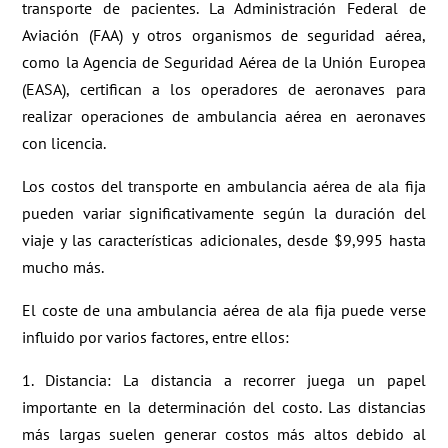
transporte de pacientes. La Administración Federal de
Aviación (FAA) y otros organismos de seguridad aérea,
como la Agencia de Seguridad Aérea de la Unión Europea
(EASA), certifican a los operadores de aeronaves para
realizar operaciones de ambulancia aérea en aeronaves
con licencia.
Los costos del transporte en ambulancia aérea de ala fija
pueden variar significativamente según la duración del
viaje y las características adicionales, desde $9,995 hasta
mucho más.
El coste de una ambulancia aérea de ala fija puede verse
influido por varios factores, entre ellos:
1. Distancia: La distancia a recorrer juega un papel
importante en la determinación del costo. Las distancias
más largas suelen generar costos más altos debido al