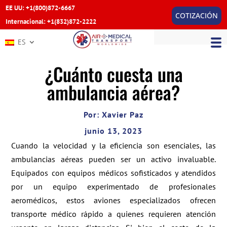
EE UU: +1(800)872-6667
COTIZACIÓN
Internacional: +1(832)872-2222
ES
¿Cuánto cuesta una
ambulancia aérea?
Por: Xavier Paz
junio 13, 2023
Cuando la velocidad y la eficiencia son esenciales, las
ambulancias aéreas pueden ser un activo invaluable.
Equipados con equipos médicos sofisticados y atendidos
por un equipo experimentado de profesionales
aeromédicos, estos aviones especializados ofrecen
transporte médico rápido a quienes requieren atención