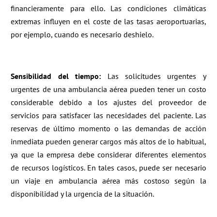
financieramente para ello. Las condiciones climáticas
extremas influyen en el coste de las tasas aeroportuarias,
por ejemplo, cuando es necesario deshielo.
Sensibilidad del tiempo:
Las solicitudes urgentes y
urgentes de una ambulancia aérea pueden tener un costo
considerable debido a los ajustes del proveedor de
servicios para satisfacer las necesidades del paciente. Las
reservas de último momento o las demandas de acción
inmediata pueden generar cargos más altos de lo habitual,
ya que la empresa debe considerar diferentes elementos
de recursos logísticos. En tales casos, puede ser necesario
un viaje en ambulancia aérea más costoso según la
disponibilidad y la urgencia de la situación.