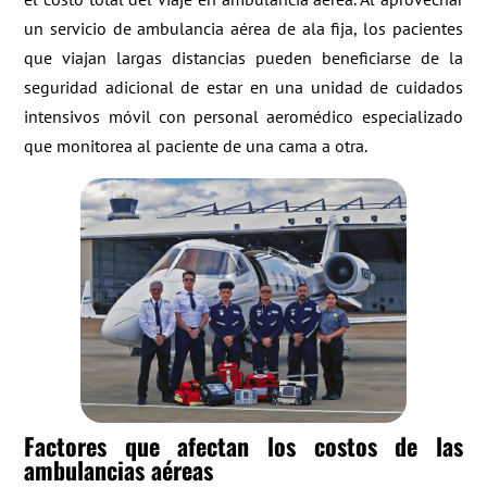
un servicio de ambulancia aérea de ala fija, los pacientes
que viajan largas distancias pueden beneficiarse de la
seguridad adicional de estar en una unidad de cuidados
intensivos móvil con personal aeromédico especializado
que monitorea al paciente de una cama a otra.
Factores que afectan los costos de las
ambulancias aéreas