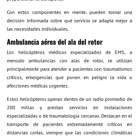
Con estos componentes en mente, pueden tomar una
decisión informada sobre qué servicio se adapta mejor a
las necesidades individuales.
Ambulancia aérea del ala del rotor
Los helicópteros médicos especializados de EMS, a
menudo ambulancias con alas de rotor, se utilizan
principalmente para atender a pacientes con traumatismos
críticos, emergencias que ponen en peligro la vida o
afecciones médicas urgentes.
Estos helicópteros operan dentro de un radio promedio de
200 millas y prestan servicios en instalaciones
especializadas o de traumatología cercanas. Destacan en el
transporte de pacientes extremadamente críticos en
distancias cortas, siempre que las condiciones climáticas