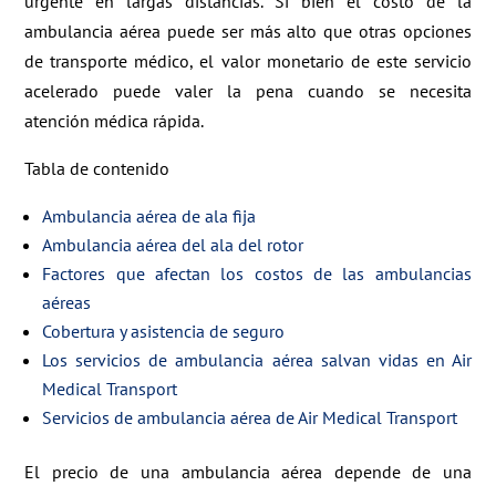
urgente en largas distancias. Si bien el costo de la
ambulancia aérea puede ser más alto que otras opciones
de transporte médico, el valor monetario de este servicio
acelerado puede valer la pena cuando se necesita
atención médica rápida.
Tabla de contenido
Ambulancia aérea de ala fija
Ambulancia aérea del ala del rotor
Factores que afectan los costos de las ambulancias
aéreas
Cobertura y asistencia de seguro
Los servicios de ambulancia aérea salvan vidas en Air
Medical Transport
Servicios de ambulancia aérea de Air Medical Transport
El precio de una ambulancia aérea depende de una