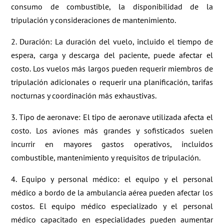
consumo de combustible, la disponibilidad de la
tripulación y consideraciones de mantenimiento.
2. Duración: La duración del vuelo, incluido el tiempo de
espera, carga y descarga del paciente, puede afectar el
costo. Los vuelos más largos pueden requerir miembros de
tripulación adicionales o requerir una planificación, tarifas
nocturnas y coordinación más exhaustivas.
3. Tipo de aeronave: El tipo de aeronave utilizada afecta el
costo. Los aviones más grandes y sofisticados suelen
incurrir en mayores gastos operativos, incluidos
combustible, mantenimiento y requisitos de tripulación.
4. Equipo y personal médico: el equipo y el personal
médico a bordo de la ambulancia aérea pueden afectar los
costos. El equipo médico especializado y el personal
médico capacitado en especialidades pueden aumentar