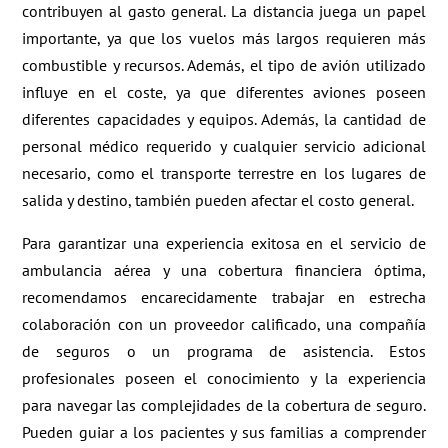
contribuyen al gasto general. La distancia juega un papel
importante, ya que los vuelos más largos requieren más
combustible y recursos. Además, el tipo de avión utilizado
influye en el coste, ya que diferentes aviones poseen
diferentes capacidades y equipos. Además, la cantidad de
personal médico requerido y cualquier servicio adicional
necesario, como el transporte terrestre en los lugares de
salida y destino, también pueden afectar el costo general.
Para garantizar una experiencia exitosa en el servicio de
ambulancia aérea y una cobertura financiera óptima,
recomendamos encarecidamente trabajar en estrecha
colaboración con un proveedor calificado, una compañía
de seguros o un programa de asistencia. Estos
profesionales poseen el conocimiento y la experiencia
para navegar las complejidades de la cobertura de seguro.
Pueden guiar a los pacientes y sus familias a comprender