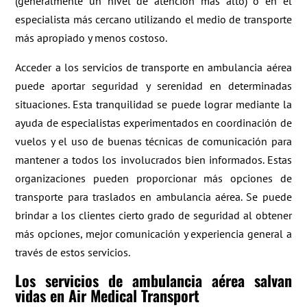
(generalmente un nivel de atención más alto) o en el
especialista más cercano utilizando el medio de transporte
más apropiado y menos costoso.
Acceder a los servicios de transporte en ambulancia aérea
puede aportar seguridad y serenidad en determinadas
situaciones. Esta tranquilidad se puede lograr mediante la
ayuda de especialistas experimentados en coordinación de
vuelos y el uso de buenas técnicas de comunicación para
mantener a todos los involucrados bien informados. Estas
organizaciones pueden proporcionar más opciones de
transporte para traslados en ambulancia aérea. Se puede
brindar a los clientes cierto grado de seguridad al obtener
más opciones, mejor comunicación y experiencia general a
través de estos servicios.
Los servicios de ambulancia aérea salvan
vidas en Air Medical Transport