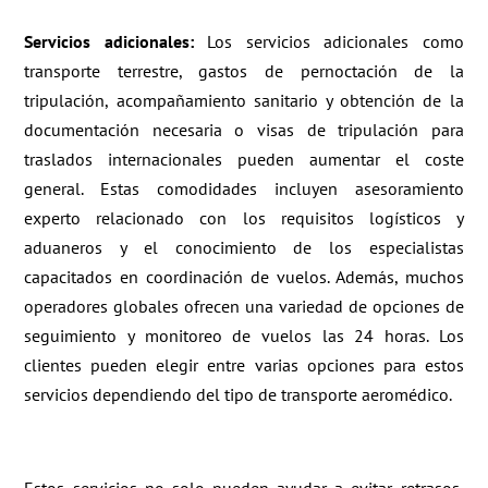
Servicios adicionales:
Los servicios adicionales como
transporte terrestre, gastos de pernoctación de la
tripulación, acompañamiento sanitario y obtención de la
documentación necesaria o visas de tripulación para
traslados internacionales pueden aumentar el coste
general. Estas comodidades incluyen asesoramiento
experto relacionado con los requisitos logísticos y
aduaneros y el conocimiento de los especialistas
capacitados en coordinación de vuelos. Además, muchos
operadores globales ofrecen una variedad de opciones de
seguimiento y monitoreo de vuelos las 24 horas. Los
clientes pueden elegir entre varias opciones para estos
servicios dependiendo del tipo de transporte aeromédico.