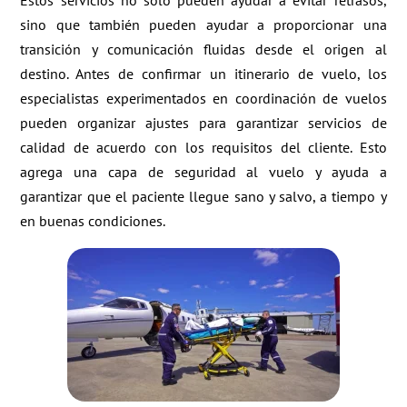
Estos servicios no solo pueden ayudar a evitar retrasos,
sino que también pueden ayudar a proporcionar una
transición y comunicación fluidas desde el origen al
destino. Antes de confirmar un itinerario de vuelo, los
especialistas experimentados en coordinación de vuelos
pueden organizar ajustes para garantizar servicios de
calidad de acuerdo con los requisitos del cliente. Esto
agrega una capa de seguridad al vuelo y ayuda a
garantizar que el paciente llegue sano y salvo, a tiempo y
en buenas condiciones.