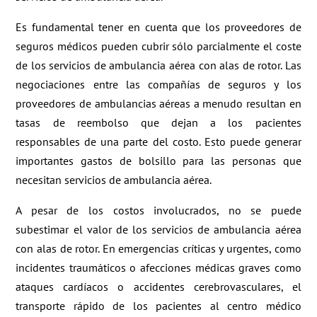
Es fundamental tener en cuenta que los proveedores de
seguros médicos pueden cubrir sólo parcialmente el coste
de los servicios de ambulancia aérea con alas de rotor. Las
negociaciones entre las compañías de seguros y los
proveedores de ambulancias aéreas a menudo resultan en
tasas de reembolso que dejan a los pacientes
responsables de una parte del costo. Esto puede generar
importantes gastos de bolsillo para las personas que
necesitan servicios de ambulancia aérea.
A pesar de los costos involucrados, no se puede
subestimar el valor de los servicios de ambulancia aérea
con alas de rotor. En emergencias críticas y urgentes, como
incidentes traumáticos o afecciones médicas graves como
ataques cardíacos o accidentes cerebrovasculares, el
transporte rápido de los pacientes al centro médico