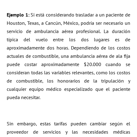
Ejemplo 1:
Si está considerando trasladar a un paciente de
Houston, Texas, a Cancún, México, podría ser necesario un
servicio de ambulancia aérea profesional. La duración
típica del vuelo entre los dos lugares es de
aproximadamente dos horas. Dependiendo de los costos
actuales de combustible, una ambulancia aérea de ala fija
puede costar aproximadamente $20.000 cuando se
consideran todas las variables relevantes, como los costos
de combustible, los honorarios de la tripulación y
cualquier equipo médico especializado que el paciente
pueda necesitar.
Sin embargo, estas tarifas pueden cambiar según el
proveedor de servicios y las necesidades médicas