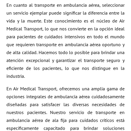
En cuanto al transporte en ambulancia aérea, seleccionar
un servicio ejemplar puede significar la diferencia entre la
vida y la muerte. Este conocimiento es el núcleo de Air
Medical Transport, lo que nos convierte en la opción ideal
para pacientes de cuidados intensivos en todo el mundo
que requieren transporte en ambulancia aérea oportuno y
de alta calidad. Hacemos todo lo posible para brindar una
atención excepcional y garantizar el transporte seguro y
eficiente de los pacientes, lo que nos distingue en la
industria.
En Air Medical Transport, ofrecemos una amplia gama de
opciones integrales de ambulancia aérea cuidadosamente
diseñadas para satisfacer las diversas necesidades de
nuestros pacientes. Nuestro servicio de transporte en
ambulancia aérea de ala fija para cuidados críticos está
específicamente capacitado para brindar soluciones