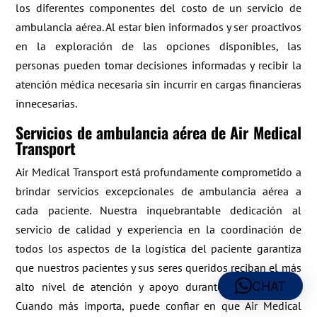
los diferentes componentes del costo de un servicio de
ambulancia aérea. Al estar bien informados y ser proactivos
en la exploración de las opciones disponibles, las
personas pueden tomar decisiones informadas y recibir la
atención médica necesaria sin incurrir en cargas financieras
innecesarias.
Servicios de ambulancia aérea de Air Medical
Transport
Air Medical Transport está profundamente comprometido a
brindar servicios excepcionales de ambulancia aérea a
cada paciente. Nuestra inquebrantable dedicación al
servicio de calidad y experiencia en la coordinación de
todos los aspectos de la logística del paciente garantiza
que nuestros pacientes y sus seres queridos reciban el más
CHAT
alto nivel de atención y apoyo durante todo su viaje.
Cuando más importa, puede confiar en que Air Medical