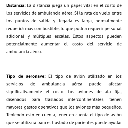
Distancia:
La distancia juega un papel vital en el costo de
los servicios de ambulancia aérea. Si la ruta de vuelo entre
los puntos de salida y llegada es larga, normalmente
requerirá más combustible, lo que podría requerir personal
adicional y múltiples escalas. Estos aspectos pueden
potencialmente aumentar el costo del servicio de
ambulancia aérea.
Tipo de aeronave:
El tipo de avión utilizado en los
servicios de ambulancia aérea puede afectar
significativamente el costo. Los aviones de ala fija,
diseñados para traslados intercontinentales, tienen
mayores gastos operativos que los aviones más pequeños.
Teniendo esto en cuenta, tener en cuenta el tipo de avión
que se utilizará para el traslado de pacientes puede ayudar