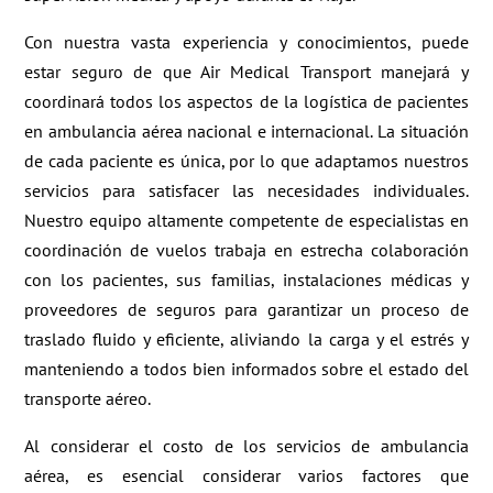
Con nuestra vasta experiencia y conocimientos, puede
estar seguro de que Air Medical Transport manejará y
coordinará todos los aspectos de la logística de pacientes
en ambulancia aérea nacional e internacional. La situación
de cada paciente es única, por lo que adaptamos nuestros
servicios para satisfacer las necesidades individuales.
Nuestro equipo altamente competente de especialistas en
coordinación de vuelos trabaja en estrecha colaboración
con los pacientes, sus familias, instalaciones médicas y
proveedores de seguros para garantizar un proceso de
traslado fluido y eficiente, aliviando la carga y el estrés y
manteniendo a todos bien informados sobre el estado del
transporte aéreo.
Al considerar el costo de los servicios de ambulancia
aérea, es esencial considerar varios factores que