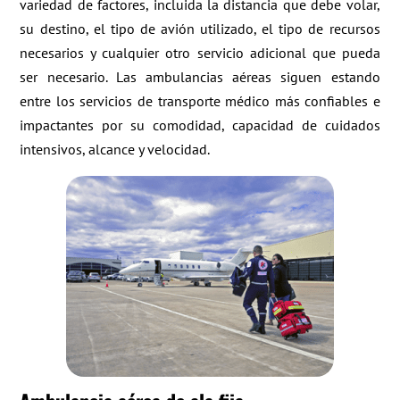
variedad de factores, incluida la distancia que debe volar,
su destino, el tipo de avión utilizado, el tipo de recursos
necesarios y cualquier otro servicio adicional que pueda
ser necesario. Las ambulancias aéreas siguen estando
entre los servicios de transporte médico más confiables e
impactantes por su comodidad, capacidad de cuidados
intensivos, alcance y velocidad.