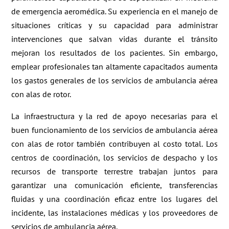
de emergencia aeromédica. Su experiencia en el manejo de
situaciones críticas y su capacidad para administrar
intervenciones que salvan vidas durante el tránsito
mejoran los resultados de los pacientes. Sin embargo,
emplear profesionales tan altamente capacitados aumenta
los gastos generales de los servicios de ambulancia aérea
con alas de rotor.
La infraestructura y la red de apoyo necesarias para el
buen funcionamiento de los servicios de ambulancia aérea
con alas de rotor también contribuyen al costo total. Los
centros de coordinación, los servicios de despacho y los
recursos de transporte terrestre trabajan juntos para
garantizar una comunicación eficiente, transferencias
fluidas y una coordinación eficaz entre los lugares del
incidente, las instalaciones médicas y los proveedores de
servicios de ambulancia aérea.