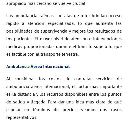
apropiado más cercano se vuelve crucial.
Las ambulancias aéreas con alas de rotor brindan acceso
rápido a atención especializada, lo que aumenta las
posibilidades de supervivencia y mejora los resultados de
los pacientes. El mayor nivel de atención e intervenciones
médicas proporcionadas durante el tránsito supera lo que
es factible con el transporte terrestre.
Ambulancia Aérea Internacional
Al considerar los costos de contratar servicios de
ambulancia aérea internacional, el factor más importante
es la distancia y los recursos disponibles entre los puntos
de salida y llegada. Para dar una idea más clara de qué
esperar en términos de precios, veamos dos casos
representativos: