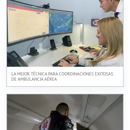
LA MEJOR TÉCNICA PARA COORDINACIONES EXITOSAS
DE AMBULANCIA AÉREA