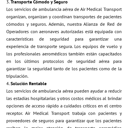
Transporte Cómodo y Seguro
Los servicios de ambulancia aérea de Air Medical Transport
organizan, organizan y coordinan transportes de pacientes
cómodos y seguros. Además, nuestra Alianza de Red de
Operadores con aeronaves autorizadas está equipada con
características de seguridad para garantizar una
experiencia de transporte segura. Los equipos de vuelo y
los profesionales aeromédicos también están capacitados
en los últimos protocolos de seguridad aérea para
garantizar la seguridad tanto de los pacientes como de la
tripulación.
Solución Rentable
Los servicios de ambulancia aérea pueden ayudar a reducir
las estadías hospitalarias y otros costos médicos al brindar
opciones de acceso rápido a cuidados críticos en el centro
receptor. Air Medical Transport trabaja con pacientes y
proveedores de seguros para garantizar que los pacientes