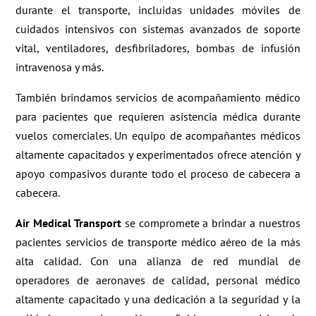
durante el transporte, incluidas unidades móviles de
cuidados intensivos con sistemas avanzados de soporte
vital, ventiladores, desfibriladores, bombas de infusión
intravenosa y más.
También brindamos servicios de acompañamiento médico
para pacientes que requieren asistencia médica durante
vuelos comerciales. Un equipo de acompañantes médicos
altamente capacitados y experimentados ofrece atención y
apoyo compasivos durante todo el proceso de cabecera a
cabecera.
Air Medical Transport
se compromete a brindar a nuestros
pacientes servicios de transporte médico aéreo de la más
alta calidad. Con una alianza de red mundial de
operadores de aeronaves de calidad, personal médico
altamente capacitado y una dedicación a la seguridad y la