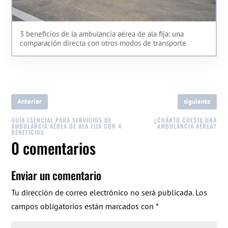
3 beneficios de la ambulancia aérea de ala fija: una
comparación directa con otros modos de transporte
Anterior
siguiente
GUÍA ESENCIAL PARA SERVICIOS DE
¿CUÁNTO CUESTA UNA
AMBULANCIA AÉREA DE ALA FIJA CON 4
AMBULANCIA AÉREA?
BENEFICIOS
0 comentarios
Enviar un comentario
Tu dirección de correo electrónico no será publicada.
Los
campos obligatorios están marcados con
*