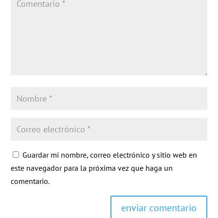
Guardar mi nombre, correo electrónico y sitio web en
este navegador para la próxima vez que haga un
comentario.
enviar comentario