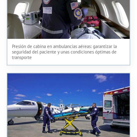
Presión de cabina en ambulancias aéreas: garantizar la
seguridad del paciente y unas condiciones óptimas de
transporte