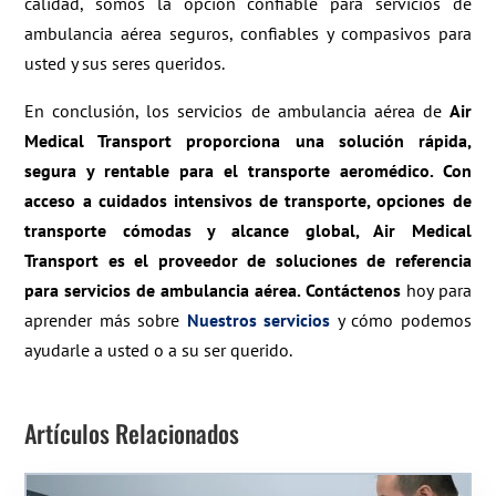
calidad, somos la opción confiable para servicios de
ambulancia aérea seguros, confiables y compasivos para
usted y sus seres queridos.
En conclusión, los servicios de ambulancia aérea de
Air
Medical Transport proporciona una solución rápida,
segura y rentable para el transporte aeromédico. Con
acceso a cuidados intensivos de transporte, opciones de
transporte cómodas y alcance global, Air Medical
Transport es el proveedor de soluciones de referencia
para servicios de ambulancia aérea. Contáctenos
hoy para
aprender más sobre
Nuestros servicios
y cómo podemos
ayudarle a usted o a su ser querido.
Artículos Relacionados