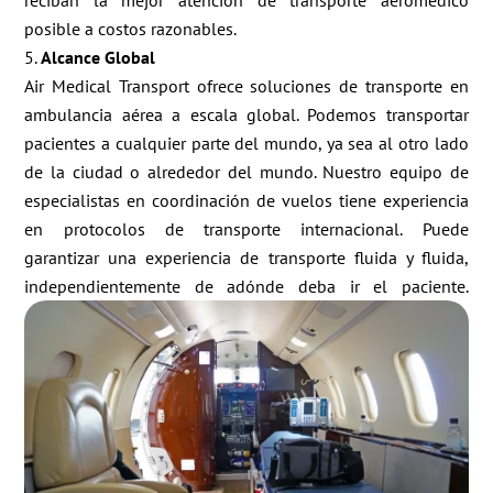
reciban la mejor atención de transporte aeromédico
posible a costos razonables.
Alcance Global
Air Medical Transport ofrece soluciones de transporte en
ambulancia aérea a escala global. Podemos transportar
pacientes a cualquier parte del mundo, ya sea al otro lado
de la ciudad o alrededor del mundo. Nuestro equipo de
especialistas en coordinación de vuelos tiene experiencia
en protocolos de transporte internacional. Puede
garantizar una experiencia de transporte fluida y fluida,
independientemente de adónde deba ir el paciente.