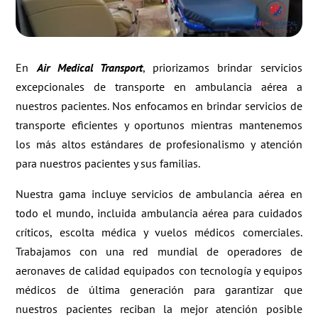
En
Air Medical Transport
, priorizamos brindar servicios
excepcionales de transporte en ambulancia aérea a
nuestros pacientes. Nos enfocamos en brindar servicios de
transporte eficientes y oportunos mientras mantenemos
los más altos estándares de profesionalismo y atención
para nuestros pacientes y sus familias.
Nuestra gama incluye servicios de ambulancia aérea en
todo el mundo, incluida ambulancia aérea para cuidados
críticos, escolta médica y vuelos médicos comerciales.
Trabajamos con una red mundial de operadores de
aeronaves de calidad equipados con tecnología y equipos
médicos de última generación para garantizar que
nuestros pacientes reciban la mejor atención posible