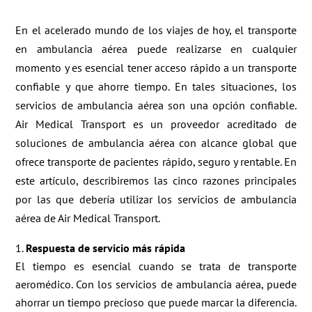
En el acelerado mundo de los viajes de hoy, el transporte
en ambulancia aérea puede realizarse en cualquier
momento y es esencial tener acceso rápido a un transporte
confiable y que ahorre tiempo. En tales situaciones, los
servicios de ambulancia aérea son una opción confiable.
Air Medical Transport es un proveedor acreditado de
soluciones de ambulancia aérea con alcance global que
ofrece transporte de pacientes rápido, seguro y rentable. En
este artículo, describiremos las cinco razones principales
por las que debería utilizar los servicios de ambulancia
aérea de Air Medical Transport.
Respuesta de servicio más rápida
El tiempo es esencial cuando se trata de transporte
aeromédico. Con los servicios de ambulancia aérea, puede
ahorrar un tiempo precioso que puede marcar la diferencia.