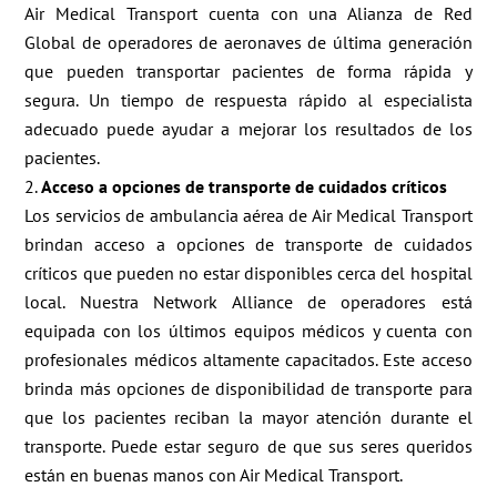
Air Medical Transport cuenta con una Alianza de Red
Global de operadores de aeronaves de última generación
que pueden transportar pacientes de forma rápida y
segura. Un tiempo de respuesta rápido al especialista
adecuado puede ayudar a mejorar los resultados de los
pacientes.
Acceso a opciones de transporte de cuidados críticos
Los servicios de ambulancia aérea de Air Medical Transport
brindan acceso a opciones de transporte de cuidados
críticos que pueden no estar disponibles cerca del hospital
local. Nuestra Network Alliance de operadores está
equipada con los últimos equipos médicos y cuenta con
profesionales médicos altamente capacitados. Este acceso
brinda más opciones de disponibilidad de transporte para
que los pacientes reciban la mayor atención durante el
transporte. Puede estar seguro de que sus seres queridos
están en buenas manos con Air Medical Transport.